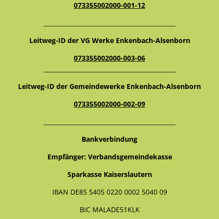
073355002000-001-12
_____________________________________________
Leitweg-ID der VG Werke Enkenbach-Alsenborn
073355002000-003-06
_____________________________________________
Leitweg-ID der Gemeindewerke Enkenbach-Alsenborn
073355002000-002-09
_____________________________________________
Bankverbindung
Empfänger: Verbandsgemeindekasse
Sparkasse Kaiserslautern
IBAN DE85 5405 0220 0002 5040 09
BIC MALADE51KLK