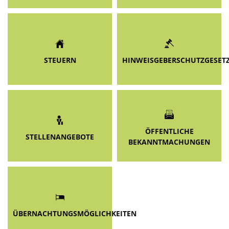
STEUERN
HINWEISGEBERSCHUTZGESET
ÖFFENTLICHE
STELLENANGEBOTE
BEKANNTMACHUNGEN
ÜBERNACHTUNGSMÖGLICHKEITEN