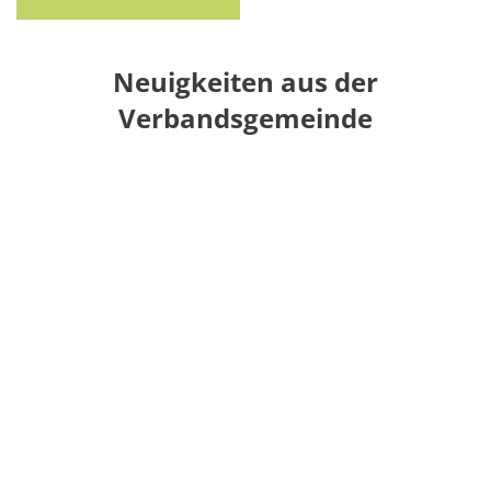
Neuigkeiten aus der
Verbandsgemeinde