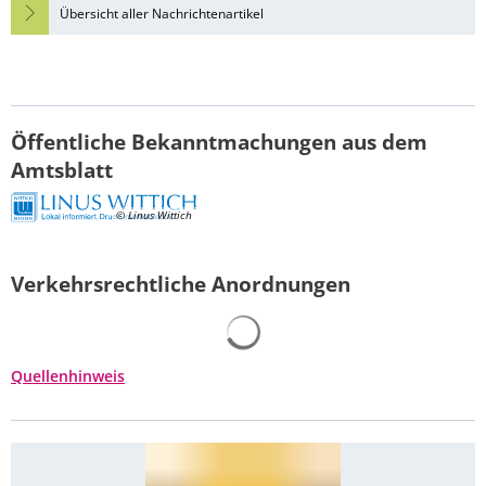
Übersicht aller Nachrichtenartikel
Öffentliche Bekanntmachungen aus dem
Amtsblatt
© Linus Wittich
Verkehrsrechtliche Anordnungen
Quellenhinweis