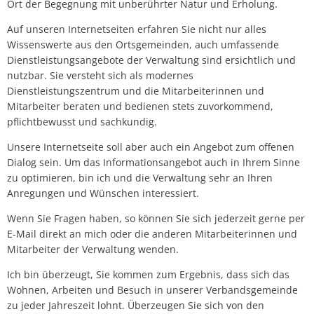
Ort der Begegnung mit unberührter Natur und Erholung.
Auf unseren Internetseiten erfahren Sie nicht nur alles
Wissenswerte aus den Ortsgemeinden, auch umfassende
Dienstleistungsangebote der Verwaltung sind ersichtlich und
nutzbar. Sie versteht sich als modernes
Dienstleistungszentrum und die Mitarbeiterinnen und
Mitarbeiter beraten und bedienen stets zuvorkommend,
pflichtbewusst und sachkundig.
Unsere Internetseite soll aber auch ein Angebot zum offenen
Dialog sein. Um das Informationsangebot auch in Ihrem Sinne
zu optimieren, bin ich und die Verwaltung sehr an Ihren
Anregungen und Wünschen interessiert.
Wenn Sie Fragen haben, so können Sie sich jederzeit gerne per
E-Mail direkt an mich oder die anderen Mitarbeiterinnen und
Mitarbeiter der Verwaltung wenden.
Ich bin überzeugt, Sie kommen zum Ergebnis, dass sich das
Wohnen, Arbeiten und Besuch in unserer Verbandsgemeinde
zu jeder Jahreszeit lohnt. Überzeugen Sie sich von den