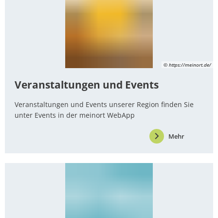
© https://meinort.de/
Veranstaltungen und Events
Veranstaltungen und Events unserer Region finden Sie
unter Events in der meinort WebApp
Mehr