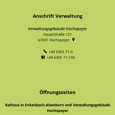
Anschrift Verwaltung
Verwaltungsgebäude Hochspeyer
Hauptstraße 121
67691
Hochspeyer
+49 6305 71-0
+49 6305 71-190
Öffnungszeiten
Rathaus in Enkenbach-Alsenborn und Verwaltungsgebäude
Hochspeyer