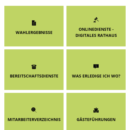
ONLINEDIENSTE -
WAHLERGEBNISSE
DIGITALES RATHAUS
BEREITSCHAFTSDIENSTE
WAS ERLEDIGE ICH WO?
MITARBEITERVERZEICHNIS
GÄSTEFÜHRUNGEN