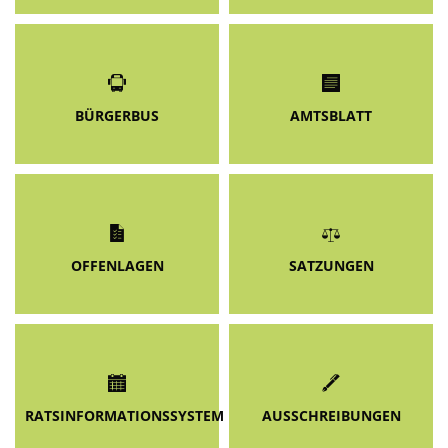
BÜRGERBUS
AMTSBLATT
OFFENLAGEN
SATZUNGEN
RATSINFORMATIONSSYSTEM
AUSSCHREIBUNGEN