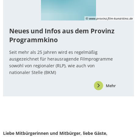
© www.provinz.film-kunst-kino.de
Neues und Infos aus dem Provinz
Programmkino
Seit mehr als 25 Jahren wird es regelmäßig
ausgezeichnet für herausragende Filmprogramme
sowohl von regionaler (RLP), wie auch von
nationaler Stelle (BKM)
Mehr
Liebe Mitbürgerinnen und Mitbürger, liebe Gäste,