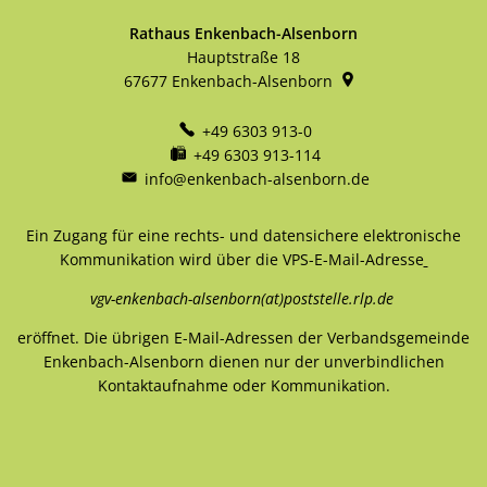
Rathaus Enkenbach-Alsenborn
Hauptstraße 18
67677
Enkenbach-Alsenborn
+49 6303 913-0
+49 6303 913-114
info@enkenbach-alsenborn.de
Ein Zugang für eine rechts- und datensichere elektronische
Kommunikation wird über die VPS-E-Mail-Adresse
vgv-enkenbach-alsenborn(at)poststelle.rlp.de
eröffnet. Die übrigen E-Mail-Adressen der Verbandsgemeinde
Enkenbach-Alsenborn dienen nur der unverbindlichen
Kontaktaufnahme oder Kommunikation.