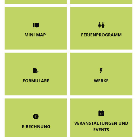
MINI MAP
FERIENPROGRAMM
FORMULARE
WERKE
VERANSTALTUNGEN UND
E-RECHNUNG
EVENTS