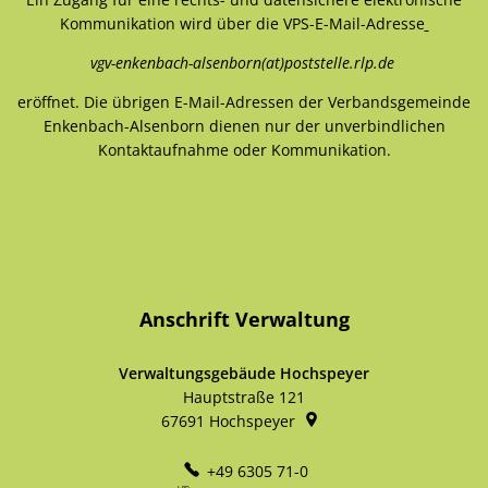
Kommunikation wird über die VPS-E-Mail-Adresse
vgv-enkenbach-alsenborn(at)poststelle.rlp.de
eröffnet. Die übrigen E-Mail-Adressen der Verbandsgemeinde
Enkenbach-Alsenborn dienen nur der unverbindlichen
Kontaktaufnahme oder Kommunikation.
Anschrift Verwaltung
Verwaltungsgebäude Hochspeyer
Hauptstraße 121
67691
Hochspeyer
+49 6305 71-0