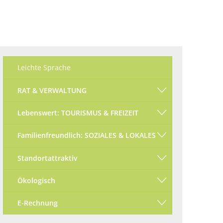
Ökologisch
Seite einstellen
Leichte Sprache
RAT & VERWALTUNG
Lebenswert: TOURISMUS & FREIZEIT
Familienfreundlich: SOZIALES & LOKALES
Standortattraktiv
Ökologisch
E-Rechnung