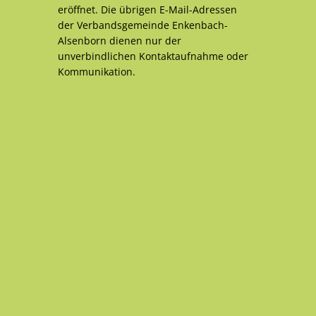
eröffnet. Die übrigen E-Mail-Adressen
der Verbandsgemeinde Enkenbach-
Alsenborn dienen nur der
unverbindlichen Kontaktaufnahme oder
Kommunikation.