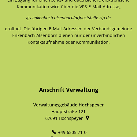
Kommunikation wird über die VPS-E-Mail-Adresse
vgv-enkenbach-alsenborn(at)poststelle.rlp.de
eröffnet. Die übrigen E-Mail-Adressen der Verbandsgemeinde
Enkenbach-Alsenborn dienen nur der unverbindlichen
Kontaktaufnahme oder Kommunikation.
Anschrift Verwaltung
Verwaltungsgebäude Hochspeyer
Hauptstraße 121
67691
Hochspeyer
+49 6305 71-0