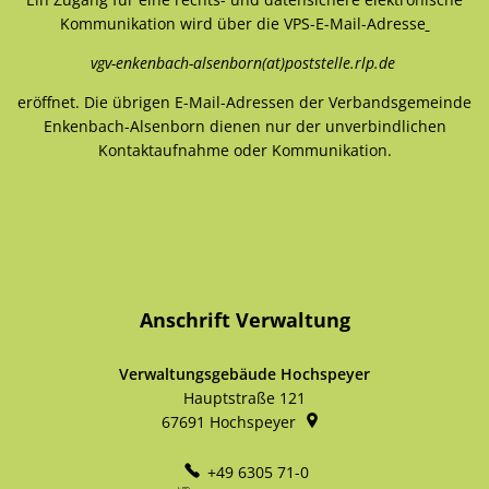
Kommunikation wird über die VPS-E-Mail-Adresse
vgv-enkenbach-alsenborn(at)poststelle.rlp.de
eröffnet. Die übrigen E-Mail-Adressen der Verbandsgemeinde
Enkenbach-Alsenborn dienen nur der unverbindlichen
Kontaktaufnahme oder Kommunikation.
Anschrift Verwaltung
Verwaltungsgebäude Hochspeyer
Hauptstraße 121
67691
Hochspeyer
+49 6305 71-0