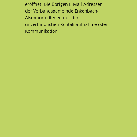
eröffnet. Die übrigen E-Mail-Adressen
der Verbandsgemeinde Enkenbach-
Alsenborn dienen nur der
unverbindlichen Kontaktaufnahme oder
Kommunikation.