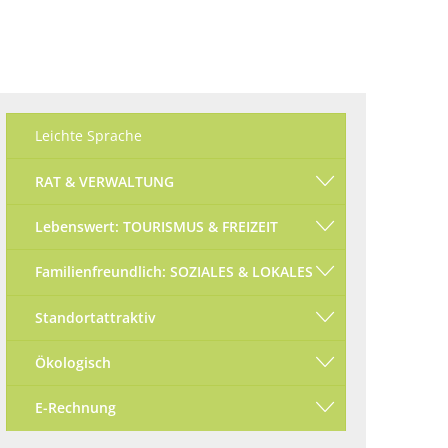
Ökologisch
Seite einstellen
Leichte Sprache
RAT & VERWALTUNG
Lebenswert: TOURISMUS & FREIZEIT
Familienfreundlich: SOZIALES & LOKALES
Standortattraktiv
Ökologisch
E-Rechnung