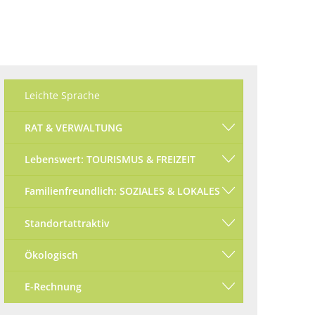
Ökologisch
Seite einstellen
Leichte Sprache
RAT & VERWALTUNG
Lebenswert: TOURISMUS & FREIZEIT
Familienfreundlich: SOZIALES & LOKALES
Standortattraktiv
Ökologisch
E-Rechnung