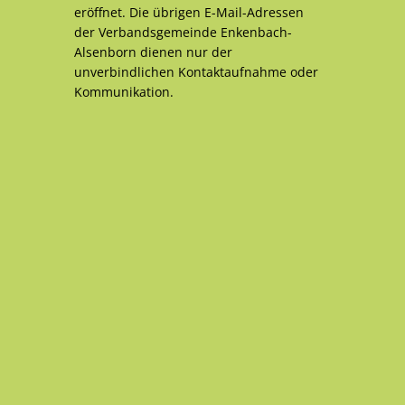
eröffnet. Die übrigen E-Mail-Adressen
der Verbandsgemeinde Enkenbach-
Alsenborn dienen nur der
unverbindlichen Kontaktaufnahme oder
Kommunikation.