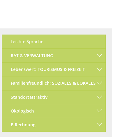
Ökologisch
Seite einstellen
Leichte Sprache
RAT & VERWALTUNG
Lebenswert: TOURISMUS & FREIZEIT
Familienfreundlich: SOZIALES & LOKALES
Standortattraktiv
Ökologisch
E-Rechnung