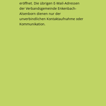
eröffnet. Die übrigen E-Mail-Adressen
der Verbandsgemeinde Enkenbach-
Alsenborn dienen nur der
unverbindlichen Kontaktaufnahme oder
Kommunikation.