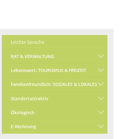
Ökologisch
Seite einstellen
Leichte Sprache
RAT & VERWALTUNG
Lebenswert: TOURISMUS & FREIZEIT
Familienfreundlich: SOZIALES & LOKALES
Standortattraktiv
Ökologisch
E-Rechnung