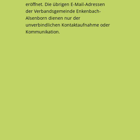
eröffnet. Die übrigen E-Mail-Adressen
der Verbandsgemeinde Enkenbach-
Alsenborn dienen nur der
unverbindlichen Kontaktaufnahme oder
Kommunikation.