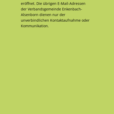
eröffnet. Die übrigen E-Mail-Adressen
der Verbandsgemeinde Enkenbach-
Alsenborn dienen nur der
unverbindlichen Kontaktaufnahme oder
Kommunikation.