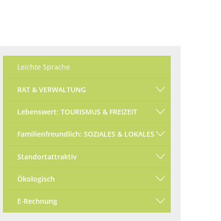
Ökologisch
Seite einstellen
Leichte Sprache
RAT & VERWALTUNG
Lebenswert: TOURISMUS & FREIZEIT
Familienfreundlich: SOZIALES & LOKALES
Standortattraktiv
Ökologisch
E-Rechnung