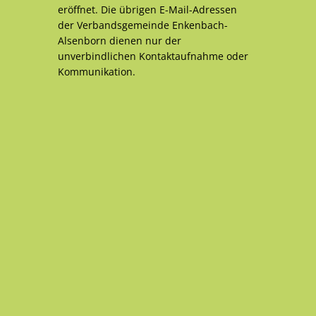
eröffnet. Die übrigen E-Mail-Adressen
der Verbandsgemeinde Enkenbach-
Alsenborn dienen nur der
unverbindlichen Kontaktaufnahme oder
Kommunikation.