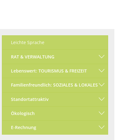
Ökologisch
Seite einstellen
Leichte Sprache
RAT & VERWALTUNG
Lebenswert: TOURISMUS & FREIZEIT
Familienfreundlich: SOZIALES & LOKALES
Standortattraktiv
Ökologisch
E-Rechnung