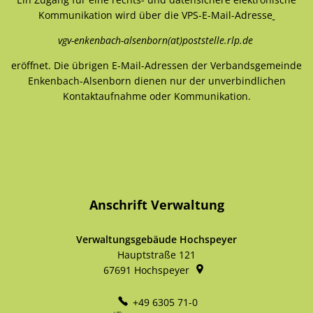
Kommunikation wird über die VPS-E-Mail-Adresse
vgv-enkenbach-alsenborn(at)poststelle.rlp.de
eröffnet. Die übrigen E-Mail-Adressen der Verbandsgemeinde
Enkenbach-Alsenborn dienen nur der unverbindlichen
Kontaktaufnahme oder Kommunikation.
Anschrift Verwaltung
Verwaltungsgebäude Hochspeyer
Hauptstraße 121
67691
Hochspeyer
+49 6305 71-0