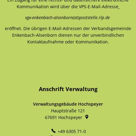
Kommunikation wird über die VPS-E-Mail-Adresse
vgv-enkenbach-alsenborn(at)poststelle.rlp.de
eröffnet. Die übrigen E-Mail-Adressen der Verbandsgemeinde
Enkenbach-Alsenborn dienen nur der unverbindlichen
Kontaktaufnahme oder Kommunikation.
Anschrift Verwaltung
Verwaltungsgebäude Hochspeyer
Hauptstraße 121
67691
Hochspeyer
+49 6305 71-0