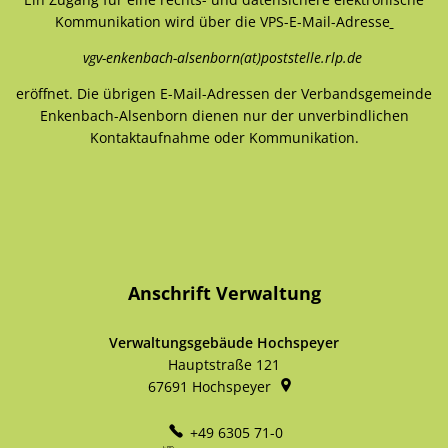
Kommunikation wird über die VPS-E-Mail-Adresse
vgv-enkenbach-alsenborn(at)poststelle.rlp.de
eröffnet. Die übrigen E-Mail-Adressen der Verbandsgemeinde
Enkenbach-Alsenborn dienen nur der unverbindlichen
Kontaktaufnahme oder Kommunikation.
Anschrift Verwaltung
Verwaltungsgebäude Hochspeyer
Hauptstraße 121
67691
Hochspeyer
+49 6305 71-0