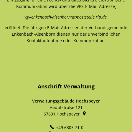
Kommunikation wird über die VPS-E-Mail-Adresse
vgv-enkenbach-alsenborn(at)poststelle.rlp.de
eröffnet. Die übrigen E-Mail-Adressen der Verbandsgemeinde
Enkenbach-Alsenborn dienen nur der unverbindlichen
Kontaktaufnahme oder Kommunikation.
Anschrift Verwaltung
Verwaltungsgebäude Hochspeyer
Hauptstraße 121
67691
Hochspeyer
+49 6305 71-0