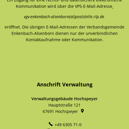
Kommunikation wird über die VPS-E-Mail-Adresse
vgv-enkenbach-alsenborn(at)poststelle.rlp.de
eröffnet. Die übrigen E-Mail-Adressen der Verbandsgemeinde
Enkenbach-Alsenborn dienen nur der unverbindlichen
Kontaktaufnahme oder Kommunikation.
Anschrift Verwaltung
Verwaltungsgebäude Hochspeyer
Hauptstraße 121
67691
Hochspeyer
+49 6305 71-0