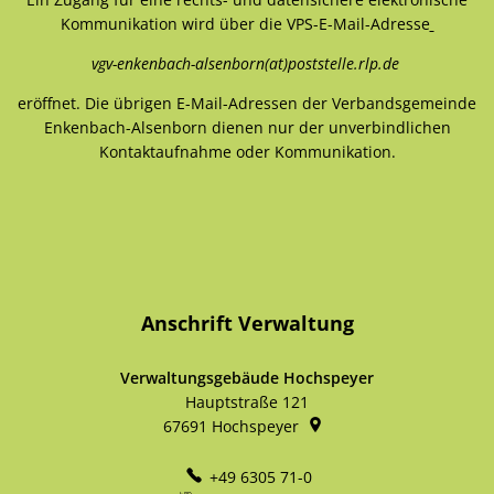
Kommunikation wird über die VPS-E-Mail-Adresse
vgv-enkenbach-alsenborn(at)poststelle.rlp.de
eröffnet. Die übrigen E-Mail-Adressen der Verbandsgemeinde
Enkenbach-Alsenborn dienen nur der unverbindlichen
Kontaktaufnahme oder Kommunikation.
Anschrift Verwaltung
Verwaltungsgebäude Hochspeyer
Hauptstraße 121
67691
Hochspeyer
+49 6305 71-0