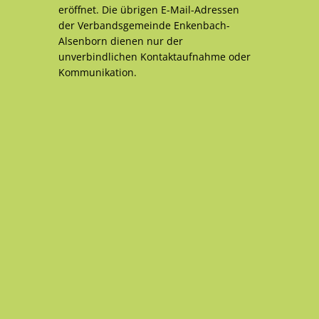
eröffnet. Die übrigen E-Mail-Adressen
der Verbandsgemeinde Enkenbach-
Alsenborn dienen nur der
unverbindlichen Kontaktaufnahme oder
Kommunikation.