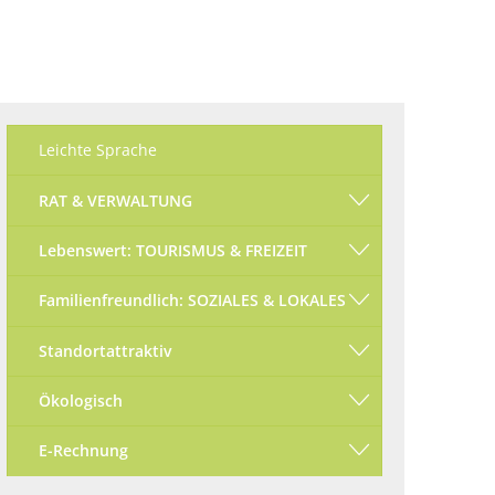
Ökologisch
Seite einstellen
Leichte Sprache
RAT & VERWALTUNG
Lebenswert: TOURISMUS & FREIZEIT
Familienfreundlich: SOZIALES & LOKALES
Standortattraktiv
Ökologisch
E-Rechnung