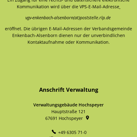
Kommunikation wird über die VPS-E-Mail-Adresse
vgv-enkenbach-alsenborn(at)poststelle.rlp.de
eröffnet. Die übrigen E-Mail-Adressen der Verbandsgemeinde
Enkenbach-Alsenborn dienen nur der unverbindlichen
Kontaktaufnahme oder Kommunikation.
Anschrift Verwaltung
Verwaltungsgebäude Hochspeyer
Hauptstraße 121
67691
Hochspeyer
+49 6305 71-0