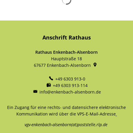
Anschrift Rathaus
Rathaus Enkenbach-Alsenborn
Hauptstraße 18
67677
Enkenbach-Alsenborn
+49 6303 913-0
+49 6303 913-114
info@enkenbach-alsenborn.de
Ein Zugang für eine rechts- und datensichere elektronische
Kommunikation wird über die VPS-E-Mail-Adresse
vgv-enkenbach-alsenborn(at)poststelle.rlp.de