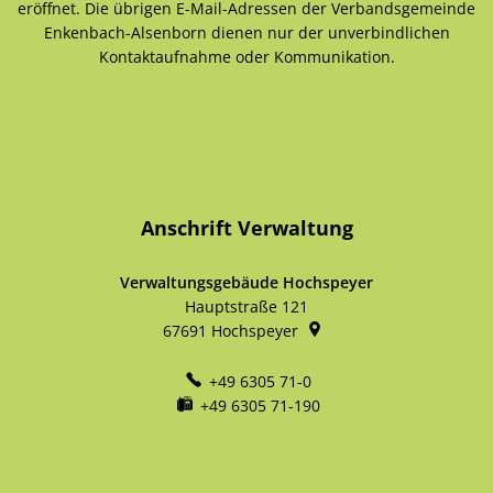
eröffnet. Die übrigen E-Mail-Adressen der Verbandsgemeinde
Enkenbach-Alsenborn dienen nur der unverbindlichen
Kontaktaufnahme oder Kommunikation.
Anschrift Verwaltung
Verwaltungsgebäude Hochspeyer
Hauptstraße 121
67691
Hochspeyer
+49 6305 71-0
+49 6305 71-190