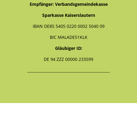
Empfänger: Verbandsgemeindekasse
Sparkasse Kaiserslautern
IBAN DE85 5405 0220 0002 5040 09
BIC MALADE51KLK
Gläubiger ID:
DE 94 ZZZ 00000 233599
_____________________________________________