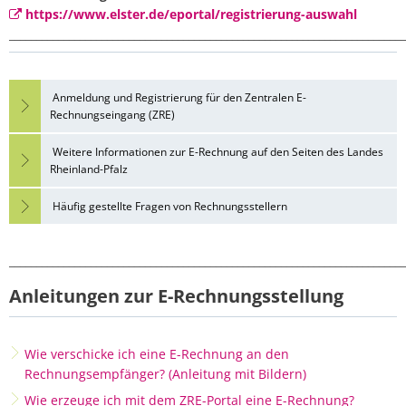
https://www.elster.de/eportal/registrierung-auswahl
_________________________________________________________________________
Anmeldung und Registrierung für den Zentralen E-
Rechnungseingang (ZRE)
Weitere Informationen zur E-Rechnung auf den Seiten des Landes
Rheinland-Pfalz
Häufig gestellte Fragen von Rechnungsstellern
_________________________________________________________________________
Anleitungen zur E-Rechnungsstellung
Wie verschicke ich eine E-Rechnung an den
Rechnungsempfänger? (Anleitung mit Bildern)
Wie erzeuge ich mit dem ZRE-Portal eine E-Rechnung?