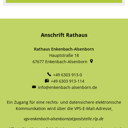
Anschrift Rathaus
Rathaus Enkenbach-Alsenborn
Hauptstraße 18
67677
Enkenbach-Alsenborn
+49 6303 913-0
+49 6303 913-114
info@enkenbach-alsenborn.de
Ein Zugang für eine rechts- und datensichere elektronische
Kommunikation wird über die VPS-E-Mail-Adresse
vgv-enkenbach-alsenborn(at)poststelle.rlp.de