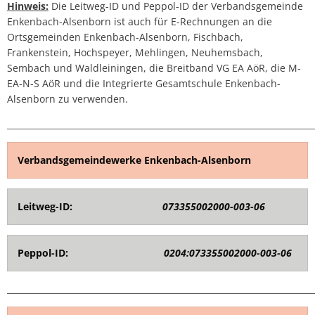
Hinweis:
Die Leitweg-ID und Peppol-ID der Verbandsgemeinde
Enkenbach-Alsenborn ist auch für E-Rechnungen an die
Ortsgemeinden Enkenbach-Alsenborn, Fischbach,
Frankenstein, Hochspeyer, Mehlingen, Neuhemsbach,
Sembach und Waldleiningen, die Breitband VG EA AöR, die M-
EA-N-S AöR und die Integrierte Gesamtschule Enkenbach-
Alsenborn zu verwenden.
_________________________________________________________________________
Verbandsgemeindewerke Enkenbach-Alsenborn
Leitweg-ID:
073355002000-003-06
Peppol-ID:
0204:073355002000-003-06
_________________________________________________________________________