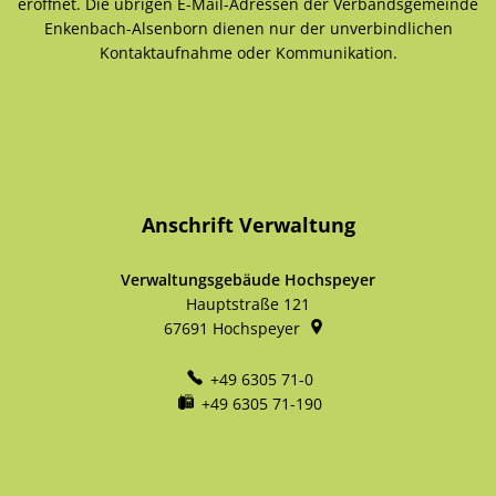
eröffnet. Die übrigen E-Mail-Adressen der Verbandsgemeinde
Enkenbach-Alsenborn dienen nur der unverbindlichen
Kontaktaufnahme oder Kommunikation.
Anschrift Verwaltung
Verwaltungsgebäude Hochspeyer
Hauptstraße 121
67691
Hochspeyer
+49 6305 71-0
+49 6305 71-190