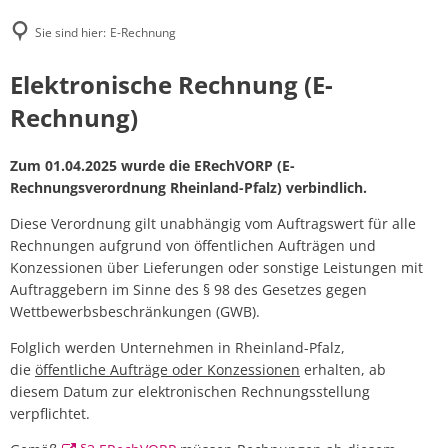
Sie sind hier:
E-Rechnung
E-
Elektronische Rechnung (E-
Rechnung
Rechnung)
Zum 01.04.2025 wurde die ERechVORP (E-
Rechnungsverordnung Rheinland-Pfalz) verbindlich.
Diese Verordnung gilt unabhängig vom Auftragswert für alle
Rechnungen aufgrund von öffentlichen Aufträgen und
Konzessionen über Lieferungen oder sonstige Leistungen mit
Auftraggebern im Sinne des § 98 des Gesetzes gegen
Wettbewerbsbeschränkungen (GWB).
Folglich werden Unternehmen in Rheinland-Pfalz,
die
öffentliche Aufträge oder Konzessionen
erhalten, ab
diesem Datum zur elektronischen Rechnungsstellung
verpflichtet.