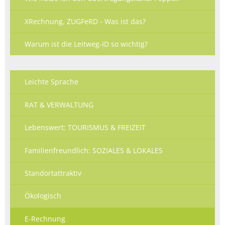
XRechnung, ZUGFeRD - Was ist das?
Warum ist die Leitweg-ID so wichtig?
Leichte Sprache
RAT & VERWALTUNG
Lebenswert: TOURISMUS & FREIZEIT
Familienfreundlich: SOZIALES & LOKALES
Standortattraktiv
Ökologisch
E-Rechnung