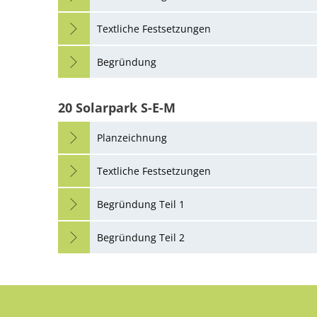
Textliche Festsetzungen
Begründung
20 Solarpark S-E-M
Planzeichnung
Textliche Festsetzungen
Begründung Teil 1
Begründung Teil 2