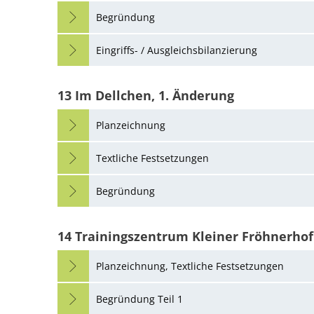
Begründung
Eingriffs- / Ausgleichsbilanzierung
13 Im Dellchen, 1. Änderung
Planzeichnung
Textliche Festsetzungen
Begründung
14 Trainingszentrum Kleiner Fröhnerhof
Planzeichnung, Textliche Festsetzungen
Begründung Teil 1