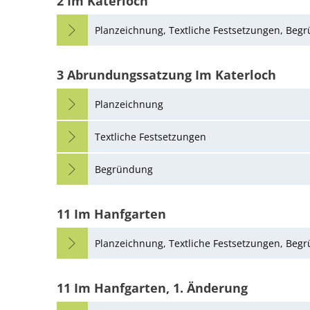
2 Im Katerloch
Planzeichnung, Textliche Festsetzungen, Beg
3 Abrundungssatzung Im Katerloch
Planzeichnung
Textliche Festsetzungen
Begründung
11 Im Hanfgarten
Planzeichnung, Textliche Festsetzungen, Beg
11 Im Hanfgarten, 1. Änderung