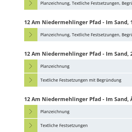
Planzeichnung, Textliche Festsetzungen, Beg
12 Am Niedermehlinger Pfad - Im Sand, 
Planzeichnung, Textliche Festsetzungen, Beg
12 Am Niedermehlinger Pfad - Im Sand, 
Planzeichnung
Textliche Festsetzungen mit Begründung
12 Am Niedermehlinger Pfad - Im Sand, 
Planzeichnung
Textliche Festsetzungen