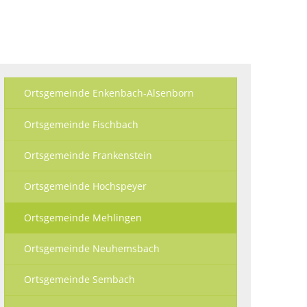
Ökologisch
Seite einstellen
Ortsgemeinde Enkenbach-Alsenborn
Ortsgemeinde Fischbach
Ortsgemeinde Frankenstein
Ortsgemeinde Hochspeyer
Ortsgemeinde Mehlingen
Ortsgemeinde Neuhemsbach
Ortsgemeinde Sembach