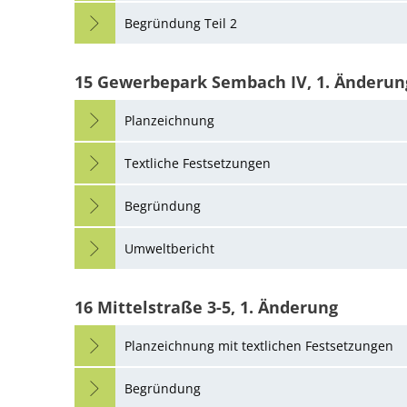
Begründung Teil 2
15 Gewerbepark Sembach IV, 1. Änderun
Planzeichnung
Textliche Festsetzungen
Begründung
Umweltbericht
16 Mittelstraße 3-5, 1. Änderung
Planzeichnung mit textlichen Festsetzungen
Begründung