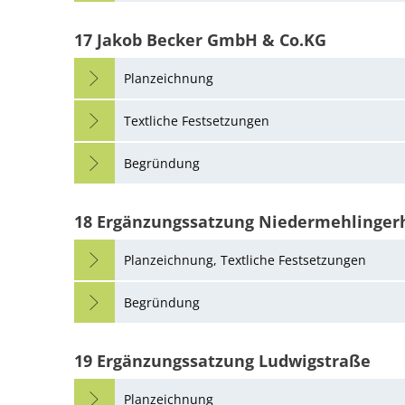
17 Jakob Becker GmbH & Co.KG
Planzeichnung
Textliche Festsetzungen
Begründung
18 Ergänzungssatzung Niedermehlinger
Planzeichnung, Textliche Festsetzungen
Begründung
19 Ergänzungssatzung Ludwigstraße
Planzeichnung