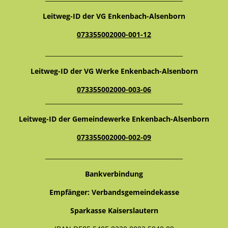
Leitweg-ID der VG Enkenbach-Alsenborn
073355002000-001-12
_____________________________________________
Leitweg-ID der VG Werke Enkenbach-Alsenborn
073355002000-003-06
_____________________________________________
Leitweg-ID der Gemeindewerke Enkenbach-Alsenborn
073355002000-002-09
_____________________________________________
Bankverbindung
Empfänger: Verbandsgemeindekasse
Sparkasse Kaiserslautern