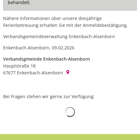
behandelt.
Nähere Informationen über unsere diesjährige
Ferienbetreuung erhalten Sie mit der Anmeldebestätigung.
Verbandsgemeindeverwaltung Enkenbach-Alsenborn
Enkenbach-Alsenborn, 09.02.2026
Verbandsgmeinde Enkenbach-Alsenborn
Hauptstraße 18
67677
Enkenbach-Alsenborn
Bei Fragen stehen wir gerne zur Verfügung:
Suchergebnisse werden gelad