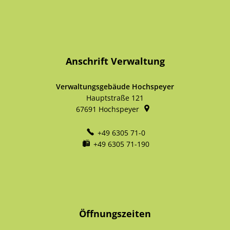
Anschrift Verwaltung
Verwaltungsgebäude Hochspeyer
Hauptstraße 121
67691
Hochspeyer
+49 6305 71-0
+49 6305 71-190
Öffnungszeiten