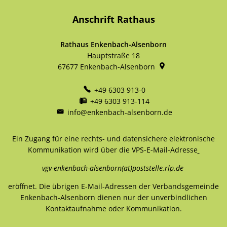
Anschrift Rathaus
Rathaus Enkenbach-Alsenborn
Hauptstraße 18
67677
Enkenbach-Alsenborn
+49 6303 913-0
+49 6303 913-114
info@enkenbach-alsenborn.de
Ein Zugang für eine rechts- und datensichere elektronische
Kommunikation wird über die VPS-E-Mail-Adresse
vgv-enkenbach-alsenborn(at)poststelle.rlp.de
eröffnet. Die übrigen E-Mail-Adressen der Verbandsgemeinde
Enkenbach-Alsenborn dienen nur der unverbindlichen
Kontaktaufnahme oder Kommunikation.