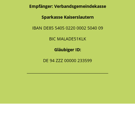
Empfänger: Verbandsgemeindekasse
Sparkasse Kaiserslautern
IBAN DE85 5405 0220 0002 5040 09
BIC MALADE51KLK
Gläubiger ID:
DE 94 ZZZ 00000 233599
_____________________________________________