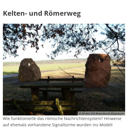
Kelten- und Römerweg
© Archiv VG Enkenbach-Alsenborn
Wie funktionierte das römische Nachrichtensystem? Hinweise
auf ehemals vorhandene Signaltürme wurden ins Modell