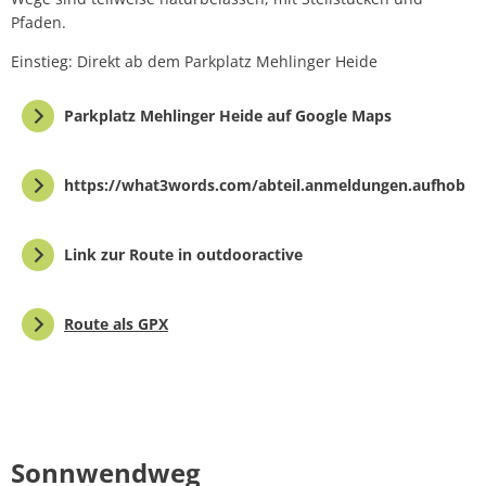
Pfaden.
Einstieg: Direkt ab dem Parkplatz Mehlinger Heide
Parkplatz Mehlinger Heide auf Google Maps
https://what3words.com/abteil.anmeldungen.aufhob
Link zur Route in outdooractive
Route als GPX
Sonnwendweg