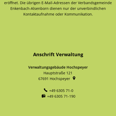
eröffnet. Die übrigen E-Mail-Adressen der Verbandsgemeinde
Enkenbach-Alsenborn dienen nur der unverbindlichen
Kontaktaufnahme oder Kommunikation.
Anschrift Verwaltung
Verwaltungsgebäude Hochspeyer
Hauptstraße 121
67691
Hochspeyer
+49 6305 71-0
+49 6305 71-190