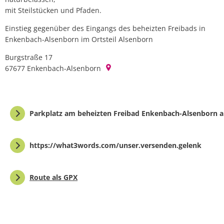
mit Steilstücken und Pfaden.
Einstieg gegenüber des Eingangs des beheizten Freibads in
Enkenbach-Alsenborn im Ortsteil Alsenborn
Burgstraße 17
67677
Enkenbach-Alsenborn
Parkplatz am beheizten Freibad Enkenbach-Alsenborn 
https://what3words.com/unser.versenden.gelenk
Route als GPX