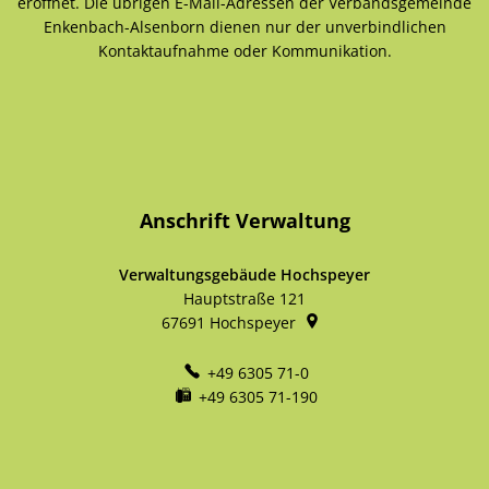
eröffnet. Die übrigen E-Mail-Adressen der Verbandsgemeinde
Enkenbach-Alsenborn dienen nur der unverbindlichen
Kontaktaufnahme oder Kommunikation.
Anschrift Verwaltung
Verwaltungsgebäude Hochspeyer
Hauptstraße 121
67691
Hochspeyer
+49 6305 71-0
+49 6305 71-190