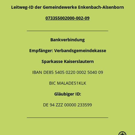
Leitweg-ID der Gemeindewerke Enkenbach-Alsenborn
073355002000-002-09
_____________________________________________
Bankverbindung
Empfänger: Verbandsgemeindekasse
Sparkasse Kaiserslautern
IBAN DE85 5405 0220 0002 5040 09
BIC MALADE51KLK
Gläubiger ID:
DE 94 ZZZ 00000 233599
_____________________________________________