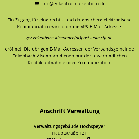
info@enkenbach-alsenborn.de
Ein Zugang für eine rechts- und datensichere elektronische
Kommunikation wird über die VPS-E-Mail-Adresse
vgv-enkenbach-alsenborn(at)poststelle.rlp.de
eröffnet. Die übrigen E-Mail-Adressen der Verbandsgemeinde
Enkenbach-Alsenborn dienen nur der unverbindlichen
Kontaktaufnahme oder Kommunikation.
Anschrift Verwaltung
Verwaltungsgebäude Hochspeyer
Hauptstraße 121