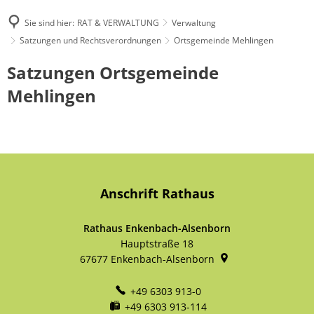
Sie sind hier:
RAT & VERWALTUNG
Verwaltung
Satzungen und Rechtsverordnungen
Ortsgemeinde Mehlingen
Ortsgemeinde
Satzungen Ortsgemeinde
Mehlingen
Mehlingen
Anschrift Rathaus
Rathaus Enkenbach-Alsenborn
Hauptstraße 18
67677
Enkenbach-Alsenborn
+49 6303 913-0
+49 6303 913-114