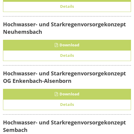
Details
Hochwasser- und Starkregenvorsorgekonzept
Neuhemsbach
Download
Details
Hochwasser- und Starkregenvorsorgekonzept
OG Enkenbach-Alsenborn
Download
Details
Hochwasser- und Starkregenvorsorgekonzept
Sembach