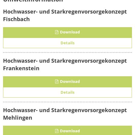
Hochwasser- und Starkregenvorsorgekonzept
Fischbach
Download
Details
Hochwasser- und Starkregenvorsorgekonzept
Frankenstein
Download
Details
Hochwasser- und Starkregenvorsorgekonzept
Mehlingen
Download