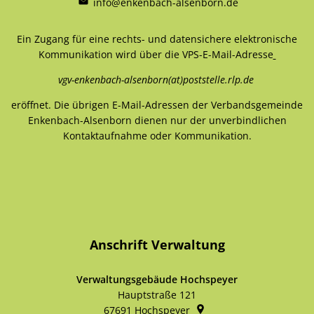
info@enkenbach-alsenborn.de
Ein Zugang für eine rechts- und datensichere elektronische
Kommunikation wird über die VPS-E-Mail-Adresse
vgv-enkenbach-alsenborn(at)poststelle.rlp.de
eröffnet. Die übrigen E-Mail-Adressen der Verbandsgemeinde
Enkenbach-Alsenborn dienen nur der unverbindlichen
Kontaktaufnahme oder Kommunikation.
Anschrift Verwaltung
Verwaltungsgebäude Hochspeyer
Hauptstraße 121
67691
Hochspeyer