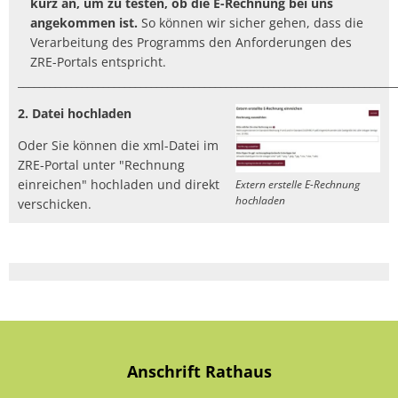
kurz an, um zu testen, ob die E-Rechnung bei uns
angekommen ist.
So können wir sicher gehen, dass die
Verarbeitung des Programms den Anforderungen des
ZRE-Portals entspricht.
_______________________________________________________________________
2. Datei hochladen
Oder Sie können die xml-Datei im
ZRE-Portal unter "Rechnung
einreichen" hochladen und direkt
Extern erstelle E-Rechnung
hochladen
verschicken.
Anschrift Rathaus