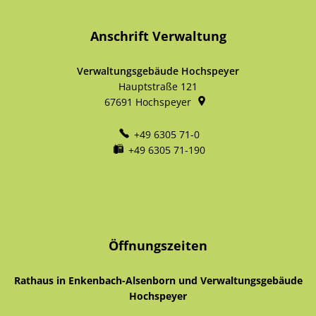
Anschrift Verwaltung
Verwaltungsgebäude Hochspeyer
Hauptstraße 121
67691
Hochspeyer
+49 6305 71-0
+49 6305 71-190
Öffnungszeiten
Rathaus in Enkenbach-Alsenborn und Verwaltungsgebäude
Hochspeyer