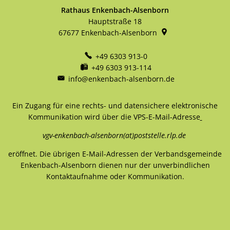
Rathaus Enkenbach-Alsenborn
Hauptstraße 18
67677
Enkenbach-Alsenborn
+49 6303 913-0
+49 6303 913-114
info@enkenbach-alsenborn.de
Ein Zugang für eine rechts- und datensichere elektronische
Kommunikation wird über die VPS-E-Mail-Adresse
vgv-enkenbach-alsenborn(at)poststelle.rlp.de
eröffnet. Die übrigen E-Mail-Adressen der Verbandsgemeinde
Enkenbach-Alsenborn dienen nur der unverbindlichen
Kontaktaufnahme oder Kommunikation.