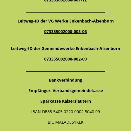
_____________________________________________
Leitweg-ID der VG Werke Enkenbach-Alsenborn
073355002000-003-06
_____________________________________________
Leitweg-ID der Gemeindewerke Enkenbach-Alsenborn
073355002000-002-09
_____________________________________________
Bankverbindung
Empfänger: Verbandsgemeindekasse
Sparkasse Kaiserslautern
IBAN DE85 5405 0220 0002 5040 09
BIC MALADE51KLK