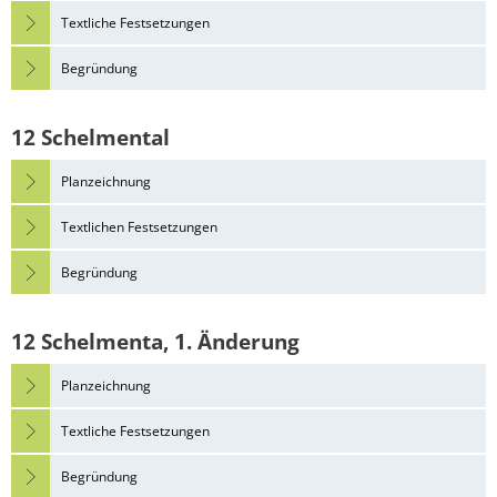
Textliche Festsetzungen
Begründung
12 Schelmental
Planzeichnung
Textlichen Festsetzungen
Begründung
12 Schelmenta, 1. Änderung
Planzeichnung
Textliche Festsetzungen
Begründung