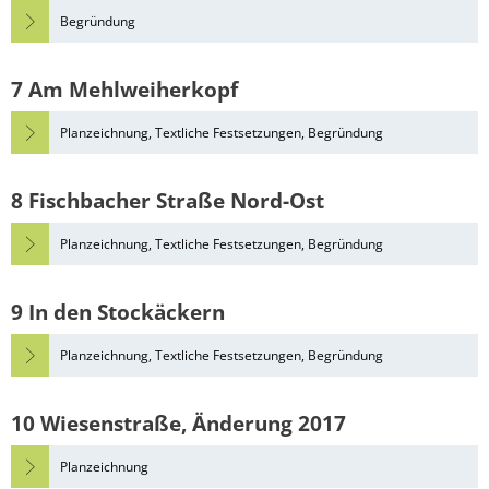
Begründung
7 Am Mehlweiherkopf
Planzeichnung, Textliche Festsetzungen, Begründung
8 Fischbacher Straße Nord-Ost
Planzeichnung, Textliche Festsetzungen, Begründung
9 In den Stockäckern
Planzeichnung, Textliche Festsetzungen, Begründung
10 Wiesenstraße, Änderung 2017
Planzeichnung