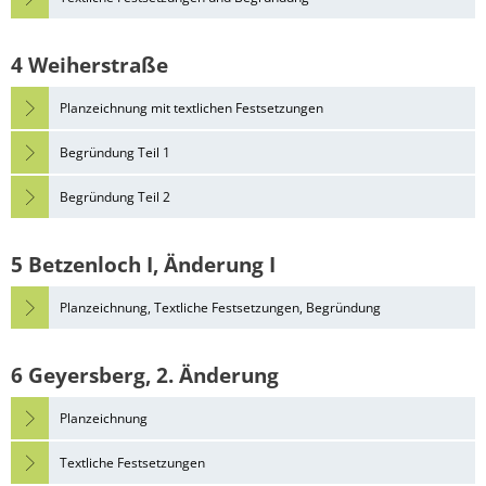
4 Weiherstraße
Planzeichnung mit textlichen Festsetzungen
Begründung Teil 1
Begründung Teil 2
5 Betzenloch I, Änderung I
Planzeichnung, Textliche Festsetzungen, Begründung
6 Geyersberg, 2. Änderung
Planzeichnung
Textliche Festsetzungen