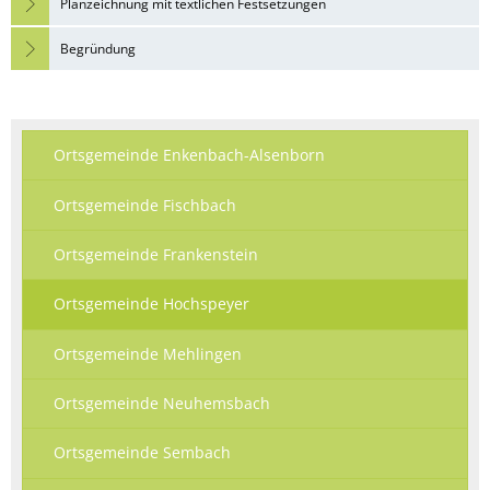
Planzeichnung mit textlichen Festsetzungen
Begründung
Ortsgemeinde Enkenbach-Alsenborn
Ortsgemeinde Fischbach
Ortsgemeinde Frankenstein
Ortsgemeinde Hochspeyer
Ortsgemeinde Mehlingen
Ortsgemeinde Neuhemsbach
Ortsgemeinde Sembach