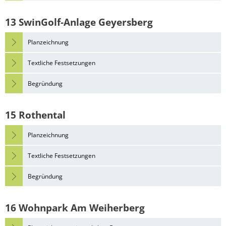
13 SwinGolf-Anlage Geyersberg
Planzeichnung
Textliche Festsetzungen
Begründung
15 Rothental
Planzeichnung
Textliche Festsetzungen
Begründung
16 Wohnpark Am Weiherberg