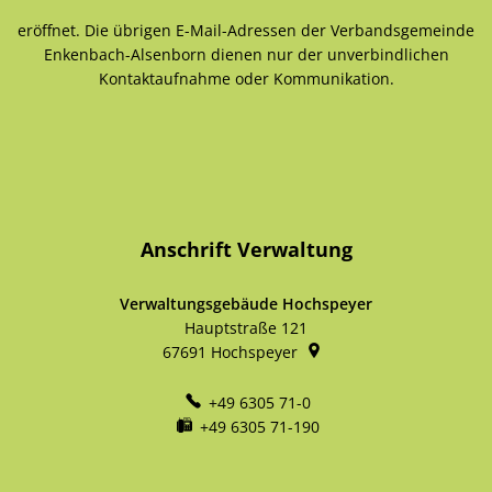
eröffnet. Die übrigen E-Mail-Adressen der Verbandsgemeinde
Enkenbach-Alsenborn dienen nur der unverbindlichen
Kontaktaufnahme oder Kommunikation.
Anschrift Verwaltung
Verwaltungsgebäude Hochspeyer
Hauptstraße 121
67691
Hochspeyer
+49 6305 71-0
+49 6305 71-190