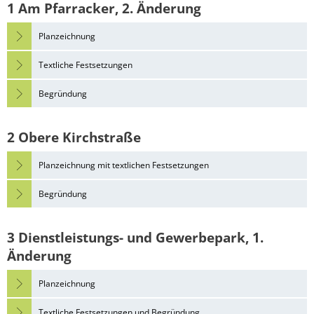
1 Am Pfarracker, 2. Änderung
Planzeichnung
Textliche Festsetzungen
Begründung
2 Obere Kirchstraße
Planzeichnung mit textlichen Festsetzungen
Begründung
3 Dienstleistungs- und Gewerbepark, 1.
Änderung
Planzeichnung
Textliche Festsetzungen und Begründung