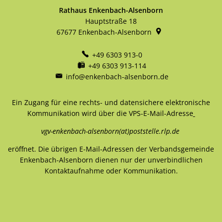
Rathaus Enkenbach-Alsenborn
Hauptstraße 18
67677
Enkenbach-Alsenborn
+49 6303 913-0
+49 6303 913-114
info@enkenbach-alsenborn.de
Ein Zugang für eine rechts- und datensichere elektronische
Kommunikation wird über die VPS-E-Mail-Adresse
vgv-enkenbach-alsenborn(at)poststelle.rlp.de
eröffnet. Die übrigen E-Mail-Adressen der Verbandsgemeinde
Enkenbach-Alsenborn dienen nur der unverbindlichen
Kontaktaufnahme oder Kommunikation.