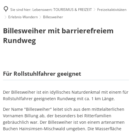
Sie sind hier:
Lebenswert: TOURISMUS & FREIZEIT
Freizeitaktivitäten
Erlebnis-Wandern
Billesweiher
Billesweiher
Billesweiher mit barrierefreiem
Rundweg
Für Rollstuhlfahrer geeignet
Der Billesweiher ist ein idyllisches Naturdenkmal mit einem für
Rollstuhlfahrer geeigneten Rundweg mit ca. 1 km Länge.
Der Name "Billesweiher" leitet sich aus dem mittelalterlichen
Vornamen Billung ab, der besonders bei Ritterfamilien
gebräuchlich war. Der Billesweiher ist von einem artenarmen
Buchen Hainsimsen-Mischwald umgeben. Die Wasserfläche