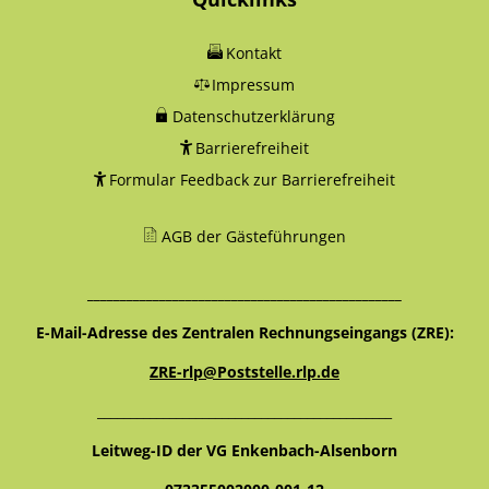
Kontakt
Impressum
Datenschutzerklärung
Barrierefreiheit
Formular Feedback zur Barrierefreiheit
AGB der Gästeführungen
________________________________________________
E-Mail-Adresse des Zentralen Rechnungseingangs (ZRE):
ZRE-rlp@Poststelle.rlp.de
_____________________________________________
Leitweg-ID der VG Enkenbach-Alsenborn