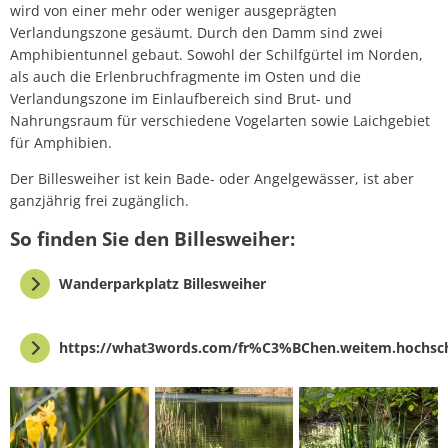
wird von einer mehr oder weniger ausgeprägten
Verlandungszone gesäumt. Durch den Damm sind zwei
Amphibientunnel gebaut. Sowohl der Schilfgürtel im Norden,
als auch die Erlenbruchfragmente im Osten und die
Verlandungszone im Einlaufbereich sind Brut- und
Nahrungsraum für verschiedene Vogelarten sowie Laichgebiet
für Amphibien.
Der Billesweiher ist kein Bade- oder Angelgewässer, ist aber
ganzjährig frei zugänglich.
So finden Sie den Billesweiher:
Wanderparkplatz Billesweiher
https://what3words.com/fr%C3%BChen.weitem.hochsc