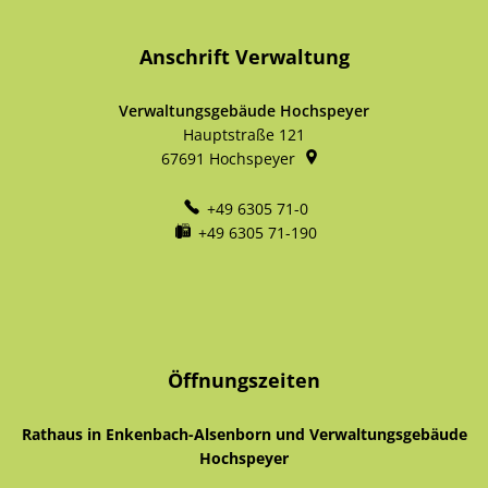
Anschrift Verwaltung
Verwaltungsgebäude Hochspeyer
Hauptstraße 121
67691
Hochspeyer
+49 6305 71-0
+49 6305 71-190
Öffnungszeiten
Rathaus in Enkenbach-Alsenborn und Verwaltungsgebäude
Hochspeyer