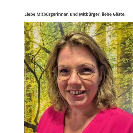
Liebe Mitbürgerinnen und Mitbürger, liebe Gäste,