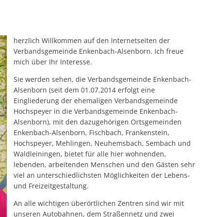
herzlich Willkommen auf den Internetseiten der
Verbandsgemeinde Enkenbach-Alsenborn. Ich freue
mich über Ihr Interesse.
Sie werden sehen, die Verbandsgemeinde Enkenbach-
Alsenborn (seit dem 01.07.2014 erfolgt eine
Eingliederung der ehemaligen Verbandsgemeinde
Hochspeyer in die Verbandsgemeinde Enkenbach-
Alsenborn), mit den dazugehörigen Ortsgemeinden
Enkenbach-Alsenborn, Fischbach, Frankenstein,
Hochspeyer, Mehlingen, Neuhemsbach, Sembach und
Waldleiningen, bietet für alle hier wohnenden,
lebenden, arbeitenden Menschen und den Gästen sehr
viel an unterschiedlichsten Möglichkeiten der Lebens-
und Freizeitgestaltung.
An alle wichtigen überörtlichen Zentren sind wir mit
unseren Autobahnen, dem Straßennetz und zwei