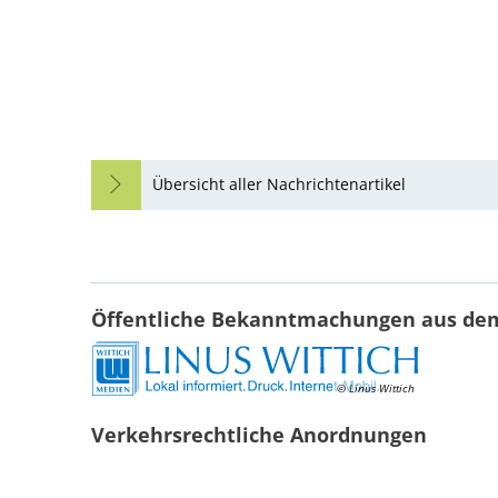
Übersicht aller Nachrichtenartikel
Öffentliche Bekanntmachungen aus de
© Linus Wittich
Verkehrsrechtliche Anordnungen