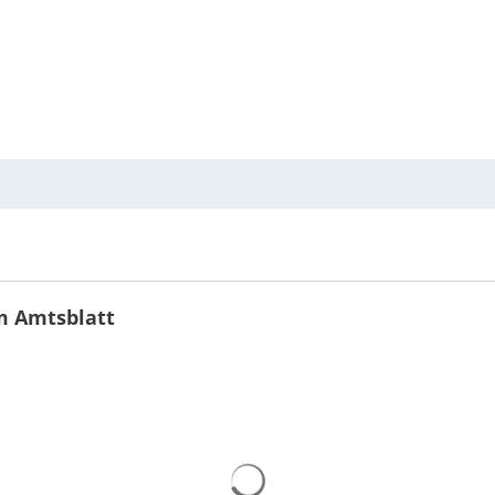
m Amtsblatt