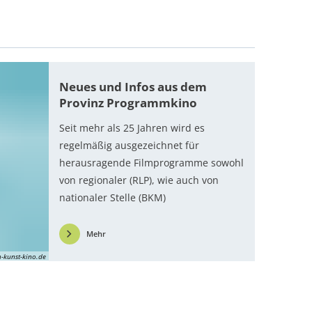
Neues und Infos aus dem
Provinz Programmkino
Seit mehr als 25 Jahren wird es
regelmäßig ausgezeichnet für
herausragende Filmprogramme sowohl
von regionaler (RLP), wie auch von
nationaler Stelle (BKM)
Mehr
-kunst-kino.de