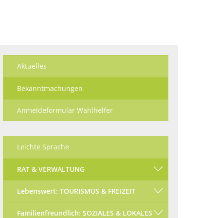
Ökologisch
Seite einstellen
Aktuelles
Bekanntmachungen
Anmeldeformular Wahlhelfer
Leichte Sprache
RAT & VERWALTUNG
Lebenswert: TOURISMUS & FREIZEIT
Familienfreundlich: SOZIALES & LOKALES