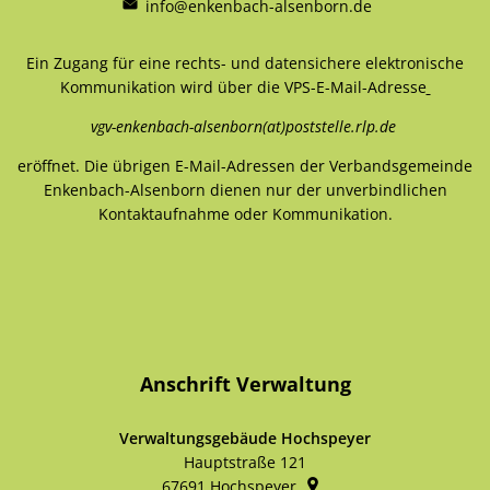
info@enkenbach-alsenborn.de
Ein Zugang für eine rechts- und datensichere elektronische
Kommunikation wird über die VPS-E-Mail-Adresse
vgv-enkenbach-alsenborn(at)poststelle.rlp.de
eröffnet. Die übrigen E-Mail-Adressen der Verbandsgemeinde
Enkenbach-Alsenborn dienen nur der unverbindlichen
Kontaktaufnahme oder Kommunikation.
Anschrift Verwaltung
Verwaltungsgebäude Hochspeyer
Hauptstraße 121
67691
Hochspeyer