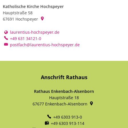
Katholische Kirche Hochspeyer
Hauptstraße 58
67691
Hochspeyer
laurentius-hochspeyer.de
+49 631 34121-0
postfach@laurentius-hochspeyer.de
Anschrift Rathaus
Rathaus Enkenbach-Alsenborn
Hauptstraße 18
67677
Enkenbach-Alsenborn
+49 6303 913-0
+49 6303 913-114