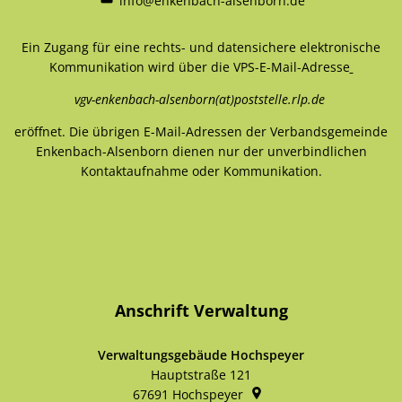
info@enkenbach-alsenborn.de
Ein Zugang für eine rechts- und datensichere elektronische
Kommunikation wird über die VPS-E-Mail-Adresse
vgv-enkenbach-alsenborn(at)poststelle.rlp.de
eröffnet. Die übrigen E-Mail-Adressen der Verbandsgemeinde
Enkenbach-Alsenborn dienen nur der unverbindlichen
Kontaktaufnahme oder Kommunikation.
Anschrift Verwaltung
Verwaltungsgebäude Hochspeyer
Hauptstraße 121
67691
Hochspeyer