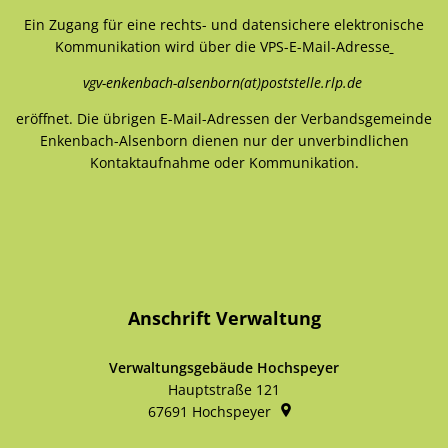
Ein Zugang für eine rechts- und datensichere elektronische
Kommunikation wird über die VPS-E-Mail-Adresse
vgv-enkenbach-alsenborn(at)poststelle.rlp.de
eröffnet. Die übrigen E-Mail-Adressen der Verbandsgemeinde
Enkenbach-Alsenborn dienen nur der unverbindlichen
Kontaktaufnahme oder Kommunikation.
Anschrift Verwaltung
Verwaltungsgebäude Hochspeyer
Hauptstraße 121
67691
Hochspeyer