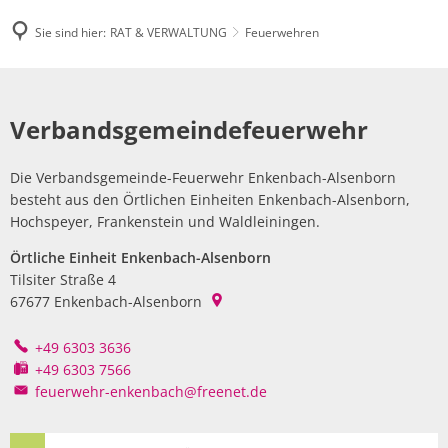
Sie sind hier:
RAT & VERWALTUNG
Feuerwehren
Feuerwehren
Verbandsgemeindefeuerwehr
Die Verbandsgemeinde-Feuerwehr Enkenbach-Alsenborn
besteht aus den Örtlichen Einheiten Enkenbach-Alsenborn,
Hochspeyer, Frankenstein und Waldleiningen.
Örtliche Einheit Enkenbach-Alsenborn
Tilsiter Straße 4
67677
Enkenbach-Alsenborn
+49 6303 3636
+49 6303 7566
feuerwehr-enkenbach@freenet.de