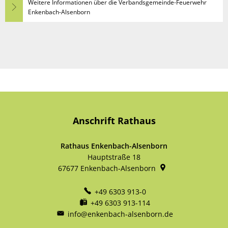
Weitere Informationen über die Verbandsgemeinde-Feuerwehr
Enkenbach-Alsenborn
Anschrift Rathaus
Rathaus Enkenbach-Alsenborn
Hauptstraße 18
67677
Enkenbach-Alsenborn
+49 6303 913-0
+49 6303 913-114
info@enkenbach-alsenborn.de