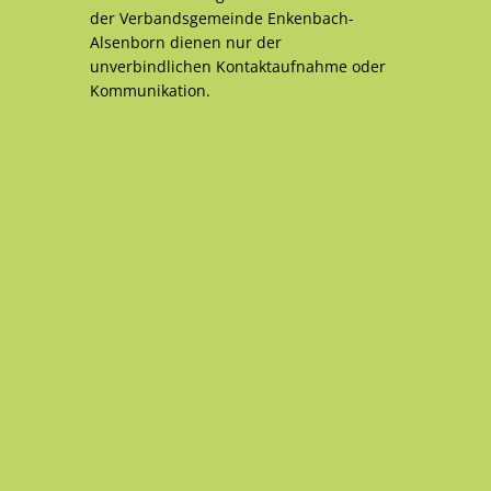
der Verbandsgemeinde Enkenbach-
Alsenborn dienen nur der
unverbindlichen Kontaktaufnahme oder
Kommunikation.