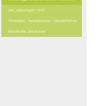
Das „Geburtsjahr 1972“
Chroniken – Heimatbücher – Wanderführer
Rätselhafte Zeitzeichen