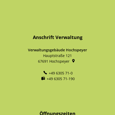
Anschrift Verwaltung
Verwaltungsgebäude Hochspeyer
Hauptstraße 121
67691
Hochspeyer
+49 6305 71-0
+49 6305 71-190
Öffnungszeiten