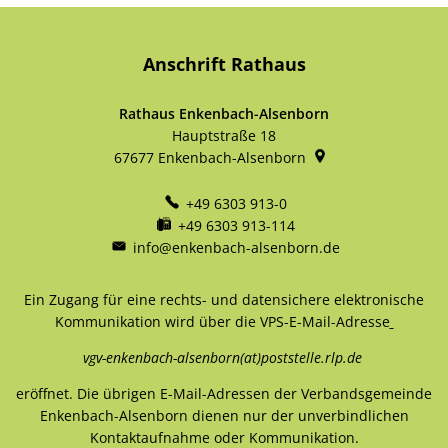
Anschrift Rathaus
Rathaus Enkenbach-Alsenborn
Hauptstraße 18
67677
Enkenbach-Alsenborn
+49 6303 913-0
+49 6303 913-114
info@enkenbach-alsenborn.de
Ein Zugang für eine rechts- und datensichere elektronische
Kommunikation wird über die VPS-E-Mail-Adresse
vgv-enkenbach-alsenborn(at)poststelle.rlp.de
eröffnet. Die übrigen E-Mail-Adressen der Verbandsgemeinde
Enkenbach-Alsenborn dienen nur der unverbindlichen
Kontaktaufnahme oder Kommunikation.