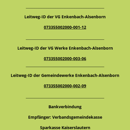
_____________________________________________
Leitweg-ID der VG Enkenbach-Alsenborn
073355002000-001-12
_____________________________________________
Leitweg-ID der VG Werke Enkenbach-Alsenborn
073355002000-003-06
_____________________________________________
Leitweg-ID der Gemeindewerke Enkenbach-Alsenborn
073355002000-002-09
_____________________________________________
Bankverbindung
Empfänger: Verbandsgemeindekasse
Sparkasse Kaiserslautern