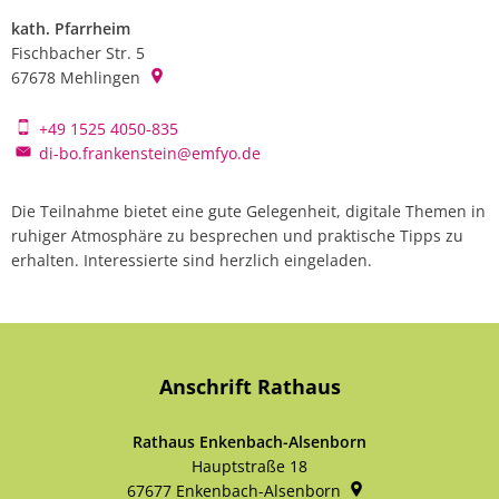
kath. Pfarrheim
Fischbacher Str. 5
67678
Mehlingen
+49 1525 4050-835
di-bo.frankenstein@emfyo.de
Die Teilnahme bietet eine gute Gelegenheit, digitale Themen in
ruhiger Atmosphäre zu besprechen und praktische Tipps zu
erhalten. Interessierte sind herzlich eingeladen.
Anschrift Rathaus
Rathaus Enkenbach-Alsenborn
Hauptstraße 18
67677
Enkenbach-Alsenborn