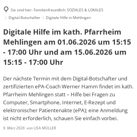
Sie sind hier:
Familienfreundlich: SOZIALES & LOKALES
Digital Botschafter
Digitale Hilfe in Mehlingen
Digitale Hilfe im kath. Pfarrheim
Mehlingen am 01.06.2026 um 15:15
- 17:00 Uhr und am 15.06.2026 um
15:15 - 17:00 Uhr
Der nächste Termin mit dem Digital-Botschafter und
zertifizierten ePA-Coach Werner Hamm findet im kath.
Pfarrheim Mehlingen statt – Hilfe bei Fragen zu
Computer, Smartphone, Internet, E-Rezept und
elektronischer Patientenakte (ePA); eine Anmeldung
ist nicht erforderlich, schauen Sie einfach vorbei.
9. März 2026
von
LISA MÜLLER