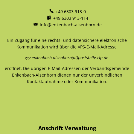
+49 6303 913-0
+49 6303 913-114
info@enkenbach-alsenborn.de
Ein Zugang für eine rechts- und datensichere elektronische
Kommunikation wird über die VPS-E-Mail-Adresse
vgv-enkenbach-alsenborn(at)poststelle.rlp.de
eröffnet. Die übrigen E-Mail-Adressen der Verbandsgemeinde
Enkenbach-Alsenborn dienen nur der unverbindlichen
Kontaktaufnahme oder Kommunikation.
Anschrift Verwaltung