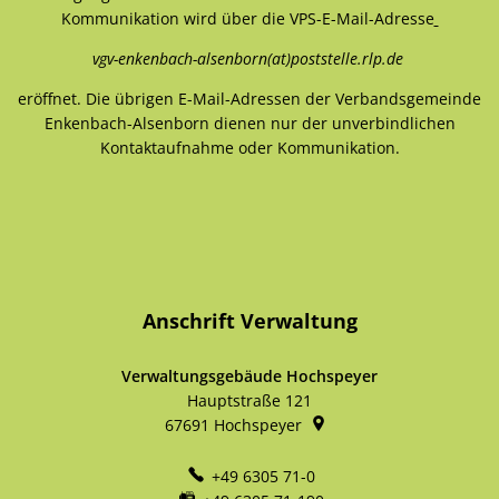
Kommunikation wird über die VPS-E-Mail-Adresse
vgv-enkenbach-alsenborn(at)poststelle.rlp.de
eröffnet. Die übrigen E-Mail-Adressen der Verbandsgemeinde
Enkenbach-Alsenborn dienen nur der unverbindlichen
Kontaktaufnahme oder Kommunikation.
Anschrift Verwaltung
Verwaltungsgebäude Hochspeyer
Hauptstraße 121
67691
Hochspeyer
+49 6305 71-0