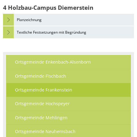
4 Holzbau-Campus Diemerstein
Planzeichnung
Textliche Festsetzungen mit Begründung
Ortsgemeinde Enkenbach-Alsenborn
Ortsgemeinde Fischbach
Ortsgemeinde Frankenstein
Ortsgemeinde Hochspeyer
Ortsgemeinde Mehlingen
Ortsgemeinde Neuhemsbach