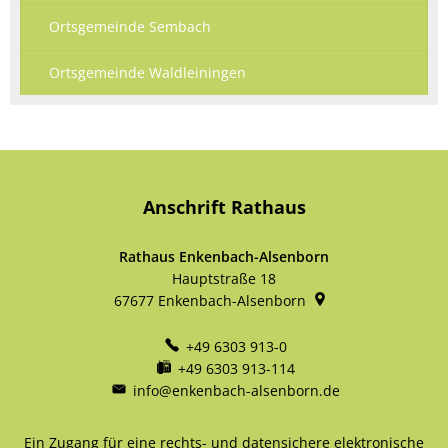
Ortsgemeinde Sembach
Ortsgemeinde Waldleiningen
Anschrift Rathaus
Rathaus Enkenbach-Alsenborn
Hauptstraße 18
67677
Enkenbach-Alsenborn
+49 6303 913-0
+49 6303 913-114
info@enkenbach-alsenborn.de
Ein Zugang für eine rechts- und datensichere elektronische