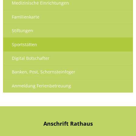
Medizinische Einrichtungen
Familienkarte
Stiftungen
Sportstätten
Digital Botschafter
Banken, Post, Schornsteinfeger
Anmeldung Ferienbetreuung
Anschrift Rathaus