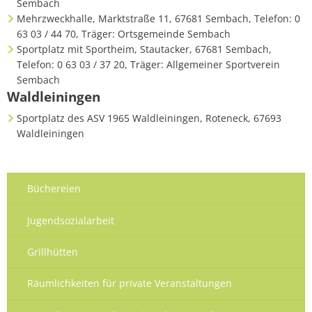
Sembach
Mehrzweckhalle, Marktstraße 11, 67681 Sembach, Telefon: 0
63 03 / 44 70, Träger: Ortsgemeinde Sembach
Sportplatz mit Sportheim, Stautacker, 67681 Sembach,
Telefon: 0 63 03 / 37 20, Träger: Allgemeiner Sportverein
Sembach
Waldleiningen
Sportplatz des ASV 1965 Waldleiningen, Roteneck, 67693
Waldleiningen
Büchereien
Jugendsozialarbeit
Grillhütten
Räumlichkeiten für private Veranstaltungen