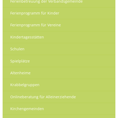
Ferienbetreuung der Verbandsgemeinde
Ferienprogramm für Kinder
Ferienprogramm für Vereine
Kindertagesstätten
Schulen
Spielplätze
Altenheime
Krabbelgruppen
Onlineberatung für Alleinerziehende
Kirchengemeinden