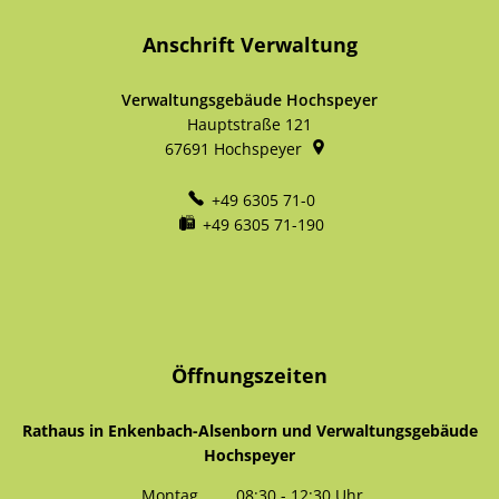
Anschrift Verwaltung
Verwaltungsgebäude Hochspeyer
Hauptstraße 121
67691
Hochspeyer
+49 6305 71-0
+49 6305 71-190
Öffnungszeiten
Rathaus in Enkenbach-Alsenborn und Verwaltungsgebäude
Hochspeyer
Montag
08:30
-
12:30
Uhr