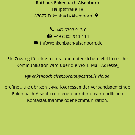
Rathaus Enkenbach-Alsenborn
Hauptstraße 18
67677
Enkenbach-Alsenborn
+49 6303 913-0
+49 6303 913-114
info@enkenbach-alsenborn.de
Ein Zugang für eine rechts- und datensichere elektronische
Kommunikation wird über die VPS-E-Mail-Adresse
vgv-enkenbach-alsenborn(at)poststelle.rlp.de
eröffnet. Die übrigen E-Mail-Adressen der Verbandsgemeinde
Enkenbach-Alsenborn dienen nur der unverbindlichen
Kontaktaufnahme oder Kommunikation.