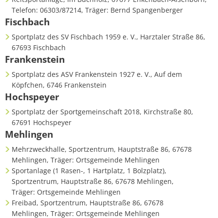
Telefon: 06303/87214, Träger: Bernd Spangenberger
Fischbach
Sportplatz des SV Fischbach 1959 e. V., Harztaler Straße 86,
67693 Fischbach
Frankenstein
Sportplatz des ASV Frankenstein 1927 e. V., Auf dem
Köpfchen, 6746 Frankenstein
Hochspeyer
Sportplatz der Sportgemeinschaft 2018, Kirchstraße 80,
67691 Hochspeyer
Mehlingen
Mehrzweckhalle, Sportzentrum, Hauptstraße 86, 67678
Mehlingen, Träger: Ortsgemeinde Mehlingen
Sportanlage (1 Rasen-, 1 Hartplatz, 1 Bolzplatz),
Sportzentrum, Hauptstraße 86, 67678 Mehlingen,
Träger: Ortsgemeinde Mehlingen
Freibad, Sportzentrum, Hauptstraße 86, 67678
Mehlingen, Träger: Ortsgemeinde Mehlingen