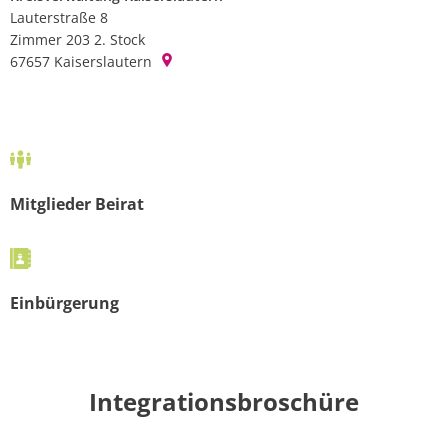
Lauterstraße 8
Zimmer 203 2. Stock
67657
Kaiserslautern
Mitglieder Beirat
Einbürgerung
Integrationsbroschüre