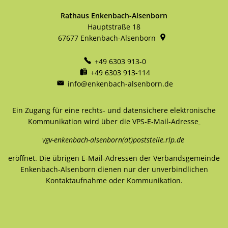
Rathaus Enkenbach-Alsenborn
Hauptstraße 18
67677
Enkenbach-Alsenborn
+49 6303 913-0
+49 6303 913-114
info@enkenbach-alsenborn.de
Ein Zugang für eine rechts- und datensichere elektronische
Kommunikation wird über die VPS-E-Mail-Adresse
vgv-enkenbach-alsenborn(at)poststelle.rlp.de
eröffnet. Die übrigen E-Mail-Adressen der Verbandsgemeinde
Enkenbach-Alsenborn dienen nur der unverbindlichen
Kontaktaufnahme oder Kommunikation.