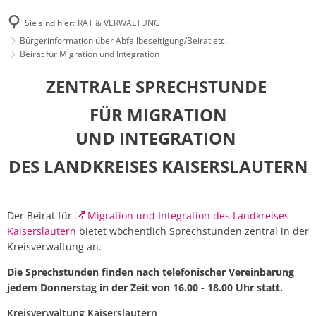
Sie sind hier:
RAT & VERWALTUNG
Bürgerinformation über Abfallbeseitigung/Beirat etc.
Beirat für Migration und Integration
ZENTRALE SPRECHSTUNDE
FÜR MIGRATION
UND INTEGRATION
DES LANDKREISES KAISERSLAUTERN
Der Beirat für
Migration und Integration des Landkreises
Kaiserslautern
bietet wöchentlich Sprechstunden zentral in der
Kreisverwaltung an.
Die Sprechstunden finden nach telefonischer Vereinbarung
jedem Donnerstag in der Zeit von 16.00 - 18.00 Uhr statt.
Kreisverwaltung Kaiserslautern