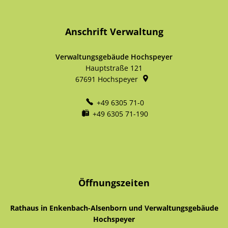
Anschrift Verwaltung
Verwaltungsgebäude Hochspeyer
Hauptstraße 121
67691
Hochspeyer
+49 6305 71-0
+49 6305 71-190
Öffnungszeiten
Rathaus in Enkenbach-Alsenborn und Verwaltungsgebäude
Hochspeyer