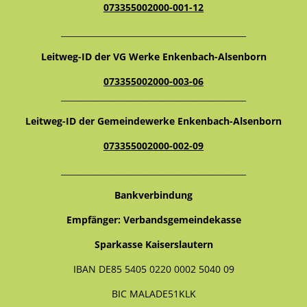
073355002000-001-12
_____________________________________________
Leitweg-ID der VG Werke Enkenbach-Alsenborn
073355002000-003-06
_____________________________________________
Leitweg-ID der Gemeindewerke Enkenbach-Alsenborn
073355002000-002-09
_____________________________________________
Bankverbindung
Empfänger: Verbandsgemeindekasse
Sparkasse Kaiserslautern
IBAN DE85 5405 0220 0002 5040 09
BIC MALADE51KLK