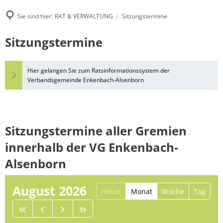
Sie sind hier:
RAT & VERWALTUNG
Sitzungstermine
Sitzungstermine
Hier gelangen Sie zum Ratsinformationssystem der
Verbandsgemeinde Enkenbach-Alsenborn
Sitzungstermine aller Gremien
innerhalb der VG Enkenbach-
Alsenborn
August 2026
Heute
Monat
Woche
Tag