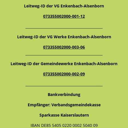
Leitweg-ID der VG Enkenbach-Alsenborn
073355002000-001-12
_____________________________________________
Leitweg-ID der VG Werke Enkenbach-Alsenborn
073355002000-003-06
_____________________________________________
Leitweg-ID der Gemeindewerke Enkenbach-Alsenborn
073355002000-002-09
_____________________________________________
Bankverbindung
Empfänger: Verbandsgemeindekasse
Sparkasse Kaiserslautern
IBAN DE85 5405 0220 0002 5040 09