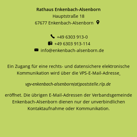
Rathaus Enkenbach-Alsenborn
Hauptstraße 18
67677
Enkenbach-Alsenborn
+49 6303 913-0
+49 6303 913-114
info@enkenbach-alsenborn.de
Ein Zugang für eine rechts- und datensichere elektronische
Kommunikation wird über die VPS-E-Mail-Adresse
vgv-enkenbach-alsenborn(at)poststelle.rlp.de
eröffnet. Die übrigen E-Mail-Adressen der Verbandsgemeinde
Enkenbach-Alsenborn dienen nur der unverbindlichen
Kontaktaufnahme oder Kommunikation.