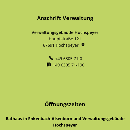
Anschrift Verwaltung
Verwaltungsgebäude Hochspeyer
Hauptstraße 121
67691
Hochspeyer
+49 6305 71-0
+49 6305 71-190
Öffnungszeiten
Rathaus in Enkenbach-Alsenborn und Verwaltungsgebäude
Hochspeyer