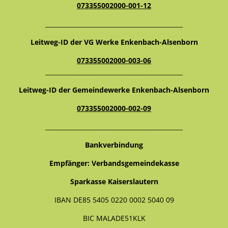
073355002000-001-12
_____________________________________________
Leitweg-ID der VG Werke Enkenbach-Alsenborn
073355002000-003-06
_____________________________________________
Leitweg-ID der Gemeindewerke Enkenbach-Alsenborn
073355002000-002-09
_____________________________________________
Bankverbindung
Empfänger: Verbandsgemeindekasse
Sparkasse Kaiserslautern
IBAN DE85 5405 0220 0002 5040 09
BIC MALADE51KLK