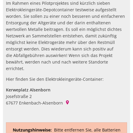
Im Rahmen eines Pilotprojektes sind kürzlich sieben
Elektrokleingeräte-Depotcontainer testweise aufgestellt
worden. Sie sollen zu einer noch besseren und einfacheren
Entsorgung der Altgeräte und der darin enthaltenen
wertvollen Metalle beitragen. Es soll ein möglichst dichtes
Netzwerk an Sammelstellen entstehen, damit zukünftig
möglichst keine Elektrogeräte mehr über den Restmüll
entsorgt werden. Dies wiederum kann sich positiv auf
die Abfallgebühren auswirken! Wenn sich das Projekt
bewährt, werden nach und nach weitere Standorte
errichtet.
Hier finden Sie den Elektrokleingeräte-Container:
Kerweplatz Alsenborn
Josefstraße 2
67677
Enkenbach-Alsenborn
Nutzungshinweise:
Bitte entfernen Sie, alle Batterien