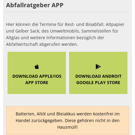
Abfallratgeber APP
Hier können die Termine für Rest- und Bioabfall, Altpapier
und Gelber Sack, des Umweltmobils, Sammelstellen für
Altglas und weitere Informationen bezüglich der
Abfallwirtschaft abgerufen werden.
DOWNLOAD APPLE/IOS
DOWNLOAD ANDROIT
APP STORE
GOOGLE PLAY STORE
Batterien, Altöl und Bleiakkus werden kostenfrei im
Handel zurückgegeben. Diese gehören nicht in den
Hausmüll!