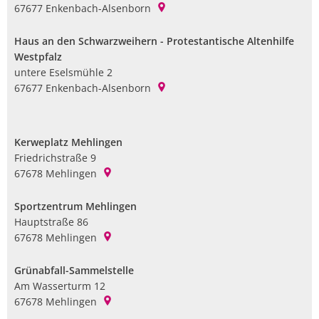
67677
Enkenbach-Alsenborn
Haus an den Schwarzweihern - Protestantische Altenhilfe
Westpfalz
untere Eselsmühle 2
67677
Enkenbach-Alsenborn
Kerweplatz Mehlingen
Friedrichstraße 9
67678
Mehlingen
Sportzentrum Mehlingen
Hauptstraße 86
67678
Mehlingen
Grünabfall-Sammelstelle
Am Wasserturm 12
67678
Mehlingen