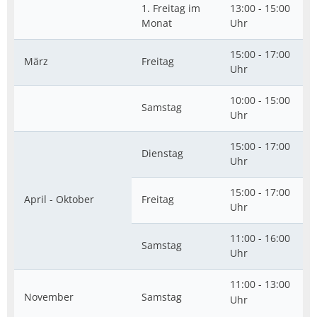
1. Freitag im
13:00 - 15:00
Monat
Uhr
15:00 - 17:00
März
Freitag
Uhr
10:00 - 15:00
Samstag
Uhr
15:00 - 17:00
Dienstag
Uhr
15:00 - 17:00
April - Oktober
Freitag
Uhr
11:00 - 16:00
Samstag
Uhr
11:00 - 13:00
November
Samstag
Uhr