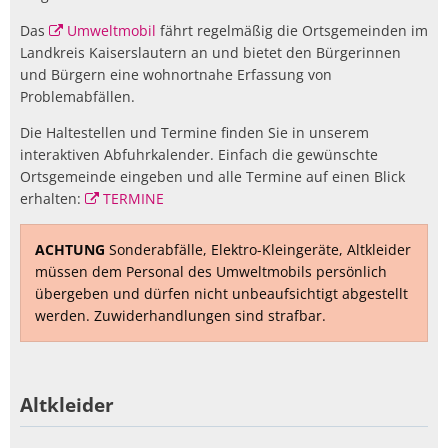
Das
Umweltmobil
fährt regelmäßig die Ortsgemeinden im
Landkreis Kaiserslautern an und bietet den Bürgerinnen
und Bürgern eine wohnortnahe Erfassung von
Problemabfällen.
Die Haltestellen und Termine finden Sie in unserem
interaktiven Abfuhrkalender. Einfach die gewünschte
Ortsgemeinde eingeben und alle Termine auf einen Blick
erhalten:
TERMINE
ACHTUNG
Sonderabfälle, Elektro-Kleingeräte, Altkleider
müssen dem Personal des Umweltmobils persönlich
übergeben und dürfen nicht unbeaufsichtigt abgestellt
werden. Zuwiderhandlungen sind strafbar.
Altkleider