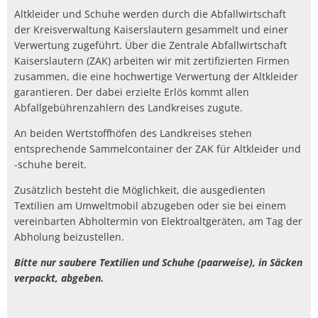
Altkleider und Schuhe werden durch die Abfallwirtschaft
der Kreisverwaltung Kaiserslautern gesammelt und einer
Verwertung zugeführt. Über die Zentrale Abfallwirtschaft
Kaiserslautern (ZAK) arbeiten wir mit zertifizierten Firmen
zusammen, die eine hochwertige Verwertung der Altkleider
garantieren. Der dabei erzielte Erlös kommt allen
Abfallgebührenzahlern des Landkreises zugute.
An beiden Wertstoffhöfen des Landkreises stehen
entsprechende Sammelcontainer der ZAK für Altkleider und
-schuhe bereit.
Zusätzlich besteht die Möglichkeit, die ausgedienten
Textilien am Umweltmobil abzugeben oder sie bei einem
vereinbarten Abholtermin von Elektroaltgeräten, am Tag der
Abholung beizustellen.
Bitte nur saubere Textilien und Schuhe (paarweise), in Säcken
verpackt, abgeben.