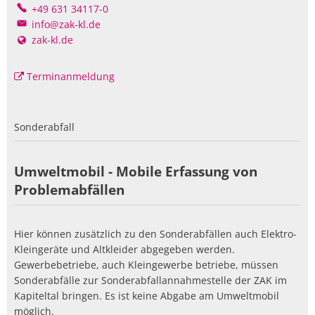
+49 631 34117-0
info@zak-kl.de
zak-kl.de
Terminanmeldung
Sonderabfall
Umweltmobil - Mobile Erfassung von
Problemabfällen
Hier können zusätzlich zu den Sonderabfällen auch Elektro-
Kleingeräte und Altkleider abgegeben werden.
Gewerbebetriebe, auch Kleingewerbe betriebe, müssen
Sonderabfälle zur Sonderabfallannahmestelle der ZAK im
Kapiteltal bringen. Es ist keine Abgabe am Umweltmobil
möglich.