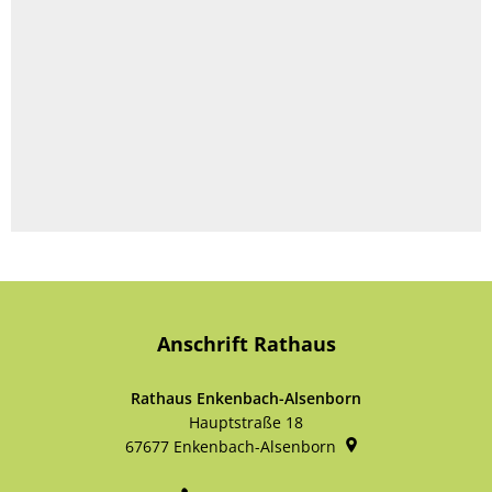
Anschrift Rathaus
Rathaus Enkenbach-Alsenborn
Hauptstraße 18
67677
Enkenbach-Alsenborn