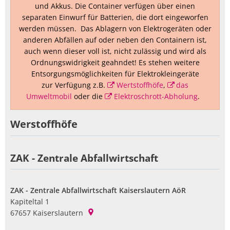
und Akkus. Die Container verfügen über einen
separaten Einwurf für Batterien, die dort eingeworfen
werden müssen. Das Ablagern von Elektrogeräten oder
anderen Abfällen auf oder neben den Containern ist,
auch wenn dieser voll ist, nicht zulässig und wird als
Ordnungswidrigkeit geahndet! Es stehen weitere
Entsorgungsmöglichkeiten für Elektrokleingeräte
zur Verfügung z.B.
Wertstoffhöfe
,
das
Umweltmobil
oder die
Elektroschrott-Abholung
.
Werstoffhöfe
ZAK - Zentrale Abfallwirtschaft
ZAK - Zentrale Abfallwirtschaft Kaiserslautern AöR
Kapiteltal 1
67657
Kaiserslautern