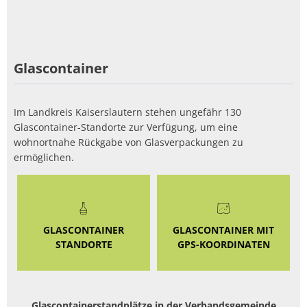
Glascontainer
Im Landkreis Kaiserslautern stehen ungefähr 130
Glascontainer-Standorte zur Verfügung, um eine
wohnortnahe Rückgabe von Glasverpackungen zu
ermöglichen.
GLASCONTAINER
GLASCONTAINER MIT
STANDORTE
GPS-KOORDINATEN
Glascontainerstandplätze in der Verbandsgemeinde