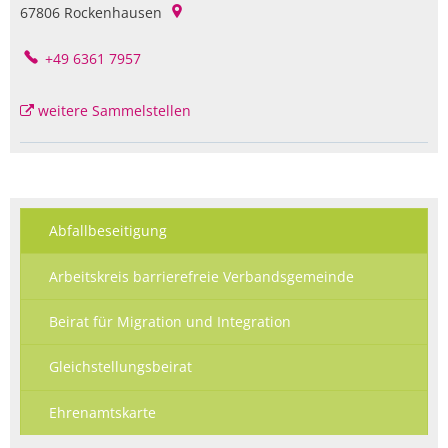
67806
Rockenhausen
+49 6361 7957
weitere Sammelstellen
Abfallbeseitigung
Arbeitskreis barrierefreie Verbandsgemeinde
Beirat für Migration und Integration
Gleichstellungsbeirat
Ehrenamtskarte