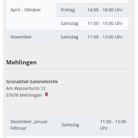
April - Oktober
Freitag
14:00 - 18:00 Uhr
Samstag
11:00 - 15:00 Uhr
November
Samstag
11:00 - 13:00 Uhr
Mehlingen
Grünabfall-Sammelstelle
Am Wasserturm 12
67678
Mehlingen
Dezember, Januar,
11:00 - 15:00
Samstag
Februar
Uhr