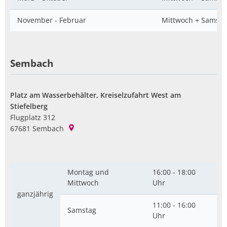
November - Februar
Mittwoch + Samsta
Sembach
Platz am Wasserbehälter, Kreiselzufahrt West am
Stiefelberg
Flugplatz 312
67681
Sembach
Montag und
16:00 - 18:00
Mittwoch
Uhr
ganzjährig
11:00 - 16:00
Samstag
Uhr