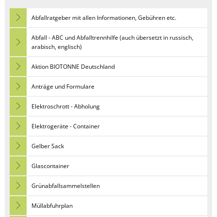
Abfallratgeber mit allen Informationen, Gebühren etc.
Abfall - ABC und Abfalltrennhilfe (auch übersetzt in russisch,
arabisch, englisch)
Aktion BIOTONNE Deutschland
Anträge und Formulare
Elektroschrott - Abholung
Elektrogeräte - Container
Gelber Sack
Glascontainer
Grünabfallsammelstellen
Müllabfuhrplan