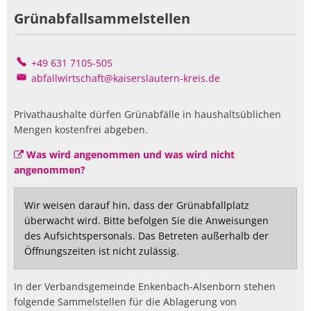
Grünabfallsammelstellen
+49 631 7105-505
abfallwirtschaft@kaiserslautern-kreis.de
Privathaushalte dürfen Grünabfälle in haushaltsüblichen
Mengen kostenfrei abgeben.
Was wird angenommen und was wird nicht
angenommen?
Wir weisen darauf hin, dass der Grünabfallplatz
überwacht wird. Bitte befolgen Sie die Anweisungen
des Aufsichtspersonals. Das Betreten außerhalb der
Öffnungszeiten ist nicht zulässig.
In der Verbandsgemeinde Enkenbach-Alsenborn stehen
folgende Sammelstellen für die Ablagerung von