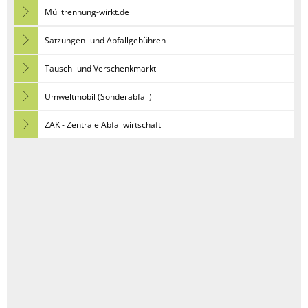
Mülltrennung-wirkt.de
Satzungen- und Abfallgebühren
Tausch- und Verschenkmarkt
Umweltmobil (Sonderabfall)
ZAK - Zentrale Abfallwirtschaft