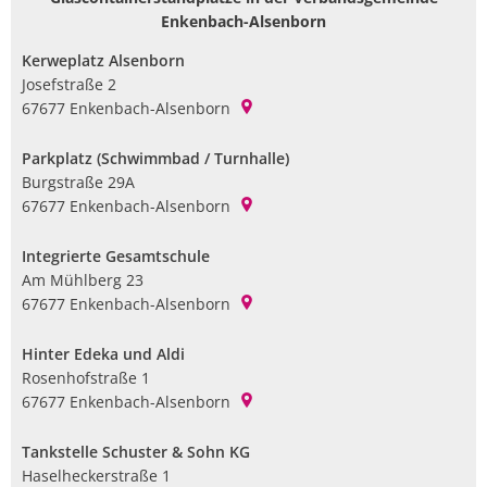
Enkenbach-Alsenborn
Kerweplatz Alsenborn
Josefstraße 2
67677
Enkenbach-Alsenborn
Parkplatz (Schwimmbad / Turnhalle)
Burgstraße 29A
67677
Enkenbach-Alsenborn
Integrierte Gesamtschule
Am Mühlberg 23
67677
Enkenbach-Alsenborn
Hinter Edeka und Aldi
Rosenhofstraße 1
67677
Enkenbach-Alsenborn
Tankstelle Schuster & Sohn KG
Haselheckerstraße 1