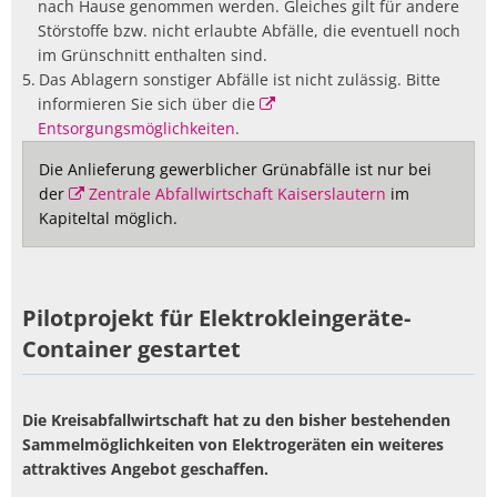
nach Hause genommen werden. Gleiches gilt für andere
Störstoffe bzw. nicht erlaubte Abfälle, die eventuell noch
im Grünschnitt enthalten sind.
Das Ablagern sonstiger Abfälle ist nicht zulässig. Bitte
informieren Sie sich über die
Entsorgungsmöglichkeiten
.
Die Anlieferung gewerblicher Grünabfälle ist nur bei
der
Zentrale Abfallwirtschaft Kaiserslautern
im
Kapiteltal möglich.
Pilotprojekt für Elektrokleingeräte-
Container gestartet
Die Kreisabfallwirtschaft hat zu den bisher bestehenden
Sammelmöglichkeiten von Elektrogeräten ein weiteres
attraktives Angebot geschaffen.