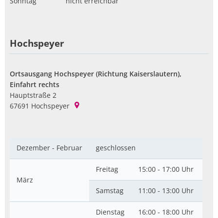
Sonntag
nicht erreichbar
Hochspeyer
Ortsausgang Hochspeyer (Richtung Kaiserslautern),
Einfahrt rechts
Hauptstraße 2
67691
Hochspeyer
Dezember - Februar
geschlossen
Freitag
15:00 - 17:00 Uhr
März
Samstag
11:00 - 13:00 Uhr
Dienstag
16:00 - 18:00 Uhr