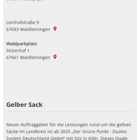
Leinhofstraße 9
67693
Waldleiningen
Waldparkplatz
Stüterhof 1
67661
Waldleiningen
Gelber Sack
Neuer Auftraggeber für die Leistungen rund um die gelben
Säcke im Landkreis ist ab 2025 „Der Grüne Punkt - Duales
System Deutschland GmbH“ mit Sitz in Köln. Dieses Duale