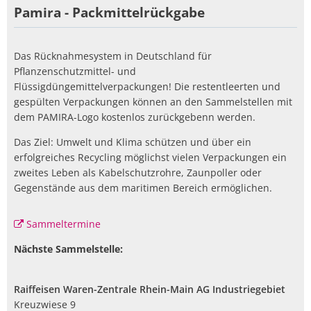
Pamira - Packmittelrückgabe
Das Rücknahmesystem in Deutschland für
Pflanzenschutzmittel- und
Flüssigdüngemittelverpackungen! Die restentleerten und
gespülten Verpackungen können an den Sammelstellen mit
dem PAMIRA-Logo kostenlos zurückgebenn werden.
Das Ziel: Umwelt und Klima schützen und über ein
erfolgreiches Recycling möglichst vielen Verpackungen ein
zweites Leben als Kabelschutzrohre, Zaunpoller oder
Gegenstände aus dem maritimen Bereich ermöglichen.
Sammeltermine
Nächste Sammelstelle:
Raiffeisen Waren-Zentrale Rhein-Main AG Industriegebiet
Kreuzwiese 9