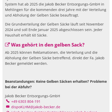
System hat ab 2025 die Jakob Becker Entsorgungs-GmbH in
Mehlingen für die kommenden drei Jahre mit der Verteilung
und Abholung der Gelben Säcke beauftragt.
Die Grundverteilung der Gelben Säcke läuft seit November
2024 und soll Ende Januar 2025 abgeschlossen sein. Jeder
Haushalt erhält 60 Säcke.
Was gehört in den gelben Sack?
Ab 2025 können Reklamationen, die Verteilung und die
Abholung der Gelben Säcke betreffend, direkt der Fa. Jakob
Becker gemeldet werden.
Beanstandungen: Keine Gelben Säcken erhalten? Probleme
bei der Abfuhr?
Jakob Becker Entsorgungs-GmbH
Jakob Becker Entsorgungs-G
+49 6303 804-191
dispoKLHM@jakob-becker.de