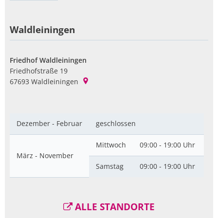
Waldleiningen
Friedhof Waldleiningen
Friedhofstraße 19
67693
Waldleiningen
Dezember - Februar
geschlossen
Mittwoch
09:00 - 19:00 Uhr
März - November
Samstag
09:00 - 19:00 Uhr
ALLE STANDORTE