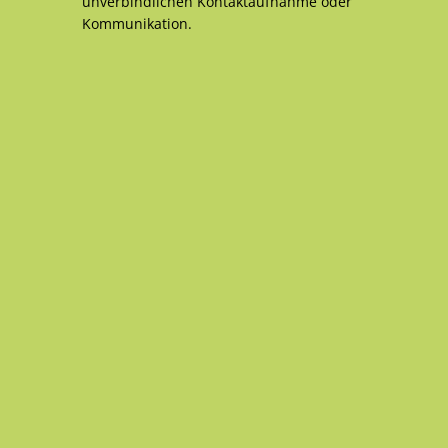
unverbindlichen Kontaktaufnahme oder
Kommunikation.