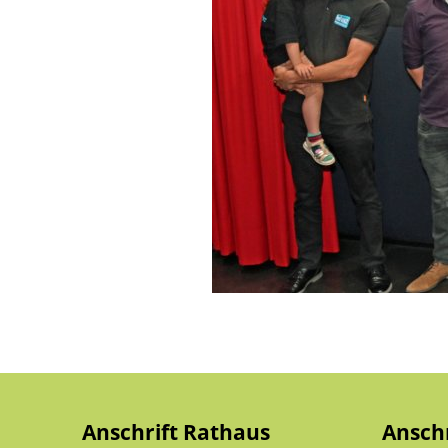
Anschrift Rathaus
Ansch