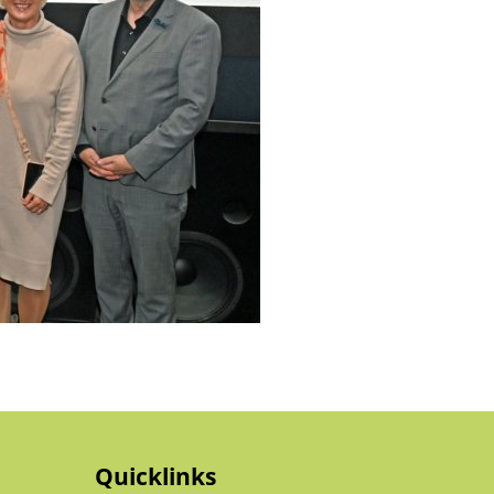
Quicklinks