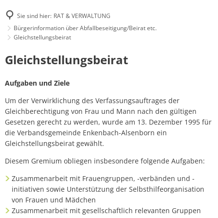
Sie sind hier:
RAT & VERWALTUNG
Bürgerinformation über Abfallbeseitigung/Beirat etc.
Gleichstellungsbeirat
Gleichstellungsbeirat
Gleichstellungsbeirat
Aufgaben und Ziele
Um der Verwirklichung des Verfassungsauftrages der
Gleichberechtigung von Frau und Mann nach den gültigen
Gesetzen gerecht zu werden, wurde am 13. Dezember 1995 für
die Verbandsgemeinde Enkenbach-Alsenborn ein
Gleichstellungsbeirat gewählt.
Diesem Gremium obliegen insbesondere folgende Aufgaben:
Zusammenarbeit mit Frauengruppen, -verbänden und -
initiativen sowie Unterstützung der Selbsthilfeorganisation
von Frauen und Mädchen
Zusammenarbeit mit gesellschaftlich relevanten Gruppen