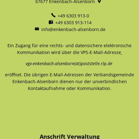
67677
Enkenbach-Alsenborn
+49 6303 913-0
+49 6303 913-114
info@enkenbach-alsenborn.de
Ein Zugang für eine rechts- und datensichere elektronische
Kommunikation wird über die VPS-E-Mail-Adresse
vgv-enkenbach-alsenborn(at)poststelle.rlp.de
eröffnet. Die übrigen E-Mail-Adressen der Verbandsgemeinde
Enkenbach-Alsenborn dienen nur der unverbindlichen
Kontaktaufnahme oder Kommunikation.
Anschrift Verwaltung