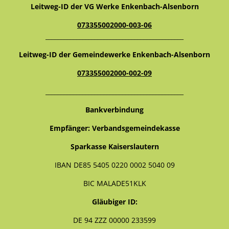
Leitweg-ID der VG Werke Enkenbach-Alsenborn
073355002000-003-06
_____________________________________________
Leitweg-ID der Gemeindewerke Enkenbach-Alsenborn
073355002000-002-09
_____________________________________________
Bankverbindung
Empfänger: Verbandsgemeindekasse
Sparkasse Kaiserslautern
IBAN DE85 5405 0220 0002 5040 09
BIC MALADE51KLK
Gläubiger ID:
DE 94 ZZZ 00000 233599