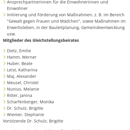
Ansprechpartnerinnen für die Einwohnerinnen und
Einwohner
Initiierung und Förderung von Maßnahmen, z. B. im Bereich
"Gewalt gegen Frauen und Mädchen", sowie Maßnahmen im
Erwerbsleben, in der Bauleitplanung, Gemeindeentwicklung
usw.
Mitglieder des Gleichstellungsbeirates
Dietz, Emilie
Hamm, Werner
Huber, Beate
Leist, Katharina
Maj, Alexander
Meusel, Christel
Nunius, Melanie
Ritter, Janina
Scharfenberger, Monika
Dr. Schulz, Brigitte
Wiemer, Stephanie
Vorsitzende Dr. Schulz, Brigitte