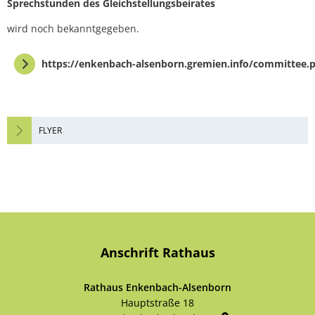
Sprechstunden des Gleichstellungsbeirates
wird noch bekanntgegeben.
https://enkenbach-alsenborn.gremien.info/committee
FLYER
Anschrift Rathaus
Rathaus Enkenbach-Alsenborn
Hauptstraße 18