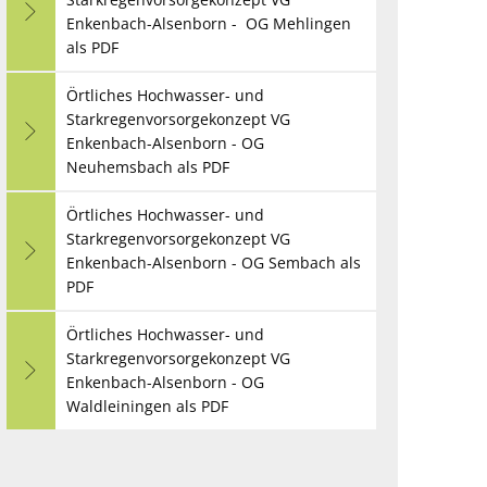
Enkenbach-Alsenborn - OG Mehlingen
als PDF
Örtliches Hochwasser- und
Starkregenvorsorgekonzept VG
Enkenbach-Alsenborn - OG
Neuhemsbach als PDF
Örtliches Hochwasser- und
Starkregenvorsorgekonzept VG
Enkenbach-Alsenborn - OG Sembach als
PDF
Örtliches Hochwasser- und
Starkregenvorsorgekonzept VG
Enkenbach-Alsenborn - OG
Waldleiningen als PDF