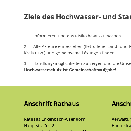
Ziele des Hochwasser- und St
1. Informieren und das Risiko bewusst machen
2. Alle Akteure einbeziehen (Betroffene, Land- und 
Kreis usw.) und gemeinsame Lösungen finden
3. Handlungsmöglichkeiten aufzeigen und die Umse
Hochwasserschutz ist Gemeinschaftsaufgabe!
Anschrift Rathaus
Ansch
Rathaus Enkenbach-Alsenborn
Verwaltu
Hauptstraße 18
Hauptstr