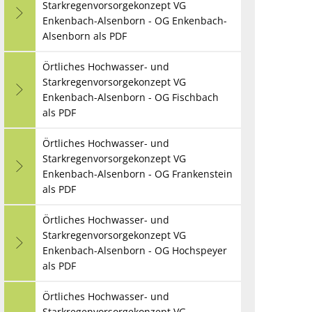
Starkregenvorsorgekonzept VG
Enkenbach-Alsenborn - OG Enkenbach-
Alsenborn als PDF
Örtliches Hochwasser- und
Starkregenvorsorgekonzept VG
Enkenbach-Alsenborn - OG Fischbach
als PDF
Örtliches Hochwasser- und
Starkregenvorsorgekonzept VG
Enkenbach-Alsenborn - OG Frankenstein
als PDF
Örtliches Hochwasser- und
Starkregenvorsorgekonzept VG
Enkenbach-Alsenborn - OG Hochspeyer
als PDF
Örtliches Hochwasser- und
Starkregenvorsorgekonzept VG