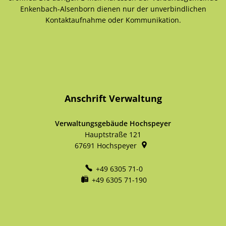
Enkenbach-Alsenborn dienen nur der unverbindlichen
Kontaktaufnahme oder Kommunikation.
Anschrift Verwaltung
Verwaltungsgebäude Hochspeyer
Hauptstraße 121
67691
Hochspeyer
+49 6305 71-0
+49 6305 71-190