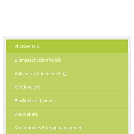
Photovoltaik
Biomasseheizkraftwerk
Holzhackschnitzelheizung
Windenergie
Blockheizkraftwerke
Wärmenetz
Kommunales Energiemanagement