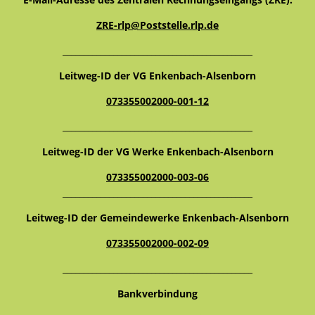
ZRE-rlp@Poststelle.rlp.de
_____________________________________________
Leitweg-ID der VG Enkenbach-Alsenborn
073355002000-001-12
_____________________________________________
Leitweg-ID der VG Werke Enkenbach-Alsenborn
073355002000-003-06
_____________________________________________
Leitweg-ID der Gemeindewerke Enkenbach-Alsenborn
073355002000-002-09
_____________________________________________
Bankverbindung