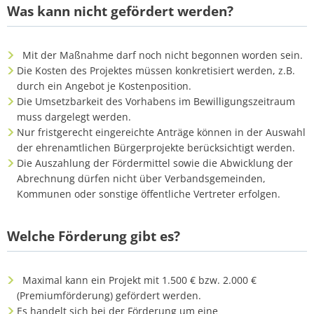
Was kann nicht gefördert werden?
Mit der Maßnahme darf noch nicht begonnen worden sein.
Die Kosten des Projektes müssen konkretisiert werden, z.B.
durch ein Angebot je Kostenposition.
Die Umsetzbarkeit des Vorhabens im Bewilligungszeitraum
muss dargelegt werden.
Nur fristgerecht eingereichte Anträge können in der Auswahl
der ehrenamtlichen Bürgerprojekte berücksichtigt werden.
Die Auszahlung der Fördermittel sowie die Abwicklung der
Abrechnung dürfen nicht über Verbandsgemeinden,
Kommunen oder sonstige öffentliche Vertreter erfolgen.
Welche Förderung gibt es?
Maximal kann ein Projekt mit 1.500 € bzw. 2.000 €
(Premiumförderung) gefördert werden.
Es handelt sich bei der Förderung um eine