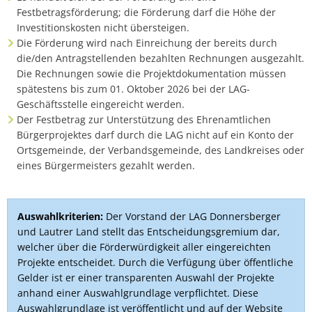
Festbetragsförderung; die Förderung darf die Höhe der
Investitionskosten nicht übersteigen.
Die Förderung wird nach Einreichung der bereits durch
die/den Antragstellenden bezahlten Rechnungen ausgezahlt.
Die Rechnungen sowie die Projektdokumentation müssen
spätestens bis zum 01. Oktober 2026 bei der LAG-
Geschäftsstelle eingereicht werden.
Der Festbetrag zur Unterstützung des Ehrenamtlichen
Bürgerprojektes darf durch die LAG nicht auf ein Konto der
Ortsgemeinde, der Verbandsgemeinde, des Landkreises oder
eines Bürgermeisters gezahlt werden.
Auswahlkriterien:
Der Vorstand der LAG Donnersberger
und Lautrer Land stellt das Entscheidungsgremium dar,
welcher über die Förderwürdigkeit aller eingereichten
Projekte entscheidet. Durch die Verfügung über öffentliche
Gelder ist er einer transparenten Auswahl der Projekte
anhand einer Auswahlgrundlage verpflichtet. Diese
Auswahlgrundlage ist veröffentlicht und auf der Website