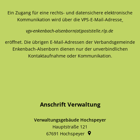
Ein Zugang für eine rechts- und datensichere elektronische
Kommunikation wird über die VPS-E-Mail-Adresse
vgv-enkenbach-alsenborn(at)poststelle.rlp.de
eröffnet. Die übrigen E-Mail-Adressen der Verbandsgemeinde
Enkenbach-Alsenborn dienen nur der unverbindlichen
Kontaktaufnahme oder Kommunikation.
Anschrift Verwaltung
Verwaltungsgebäude Hochspeyer
Hauptstraße 121
67691
Hochspeyer