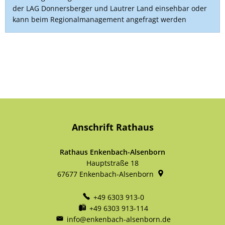
der LAG Donnersberger und Lautrer Land einsehbar oder
kann beim Regionalmanagement angefragt werden
Anschrift Rathaus
Rathaus Enkenbach-Alsenborn
Hauptstraße 18
67677
Enkenbach-Alsenborn
+49 6303 913-0
+49 6303 913-114
info@enkenbach-alsenborn.de