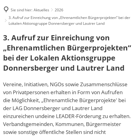
Sie sind hier:
Aktuelles
2026
3. Aufruf zur Einreichung von „Ehrenamtlichen Bürgerprojekten“ bei der
Lokalen Aktionsgruppe Donnersberger und Lautrer Land
3. Aufruf zur Einreichung von
„Ehrenamtlichen Bürgerprojekten“
bei der Lokalen Aktionsgruppe
Donnersberger und Lautrer Land
Vereine, Initiativen, NGOs sowie Zusammenschlüsse
von Privatpersonen erhalten in Form von Aufrufen
die Möglichkeit, „Ehrenamtliche Bürgerprojekte' bei
der LAG Donnersberger und Lautrer Land
einzureichen undeine LEADER-Förderung zu erhalten.
Verbandsgemeinden, Kommunen, Bürgermeister
sowie sonstige öffentliche Stellen sind nicht