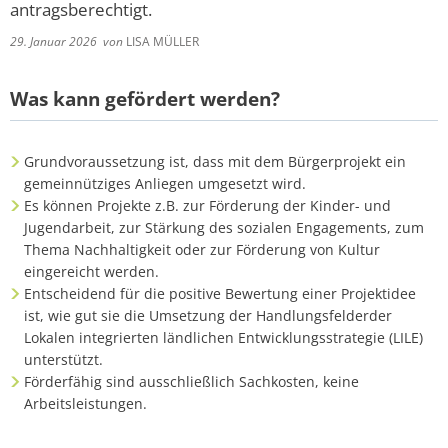
antragsberechtigt.
29. Januar 2026
von
LISA MÜLLER
Was kann gefördert werden?
Grundvoraussetzung ist, dass mit dem Bürgerprojekt ein
gemeinnütziges Anliegen umgesetzt wird.
Es können Projekte z.B. zur Förderung der Kinder- und
Jugendarbeit, zur Stärkung des sozialen Engagements, zum
Thema Nachhaltigkeit oder zur Förderung von Kultur
eingereicht werden.
Entscheidend für die positive Bewertung einer Projektidee
ist, wie gut sie die Umsetzung der Handlungsfelderder
Lokalen integrierten ländlichen Entwicklungsstrategie (LILE)
unterstützt.
Förderfähig sind ausschließlich Sachkosten, keine
Arbeitsleistungen.