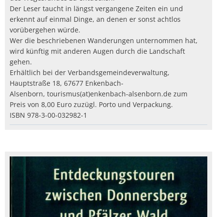
Der Leser taucht in längst vergangene Zeiten ein und
erkennt auf einmal Dinge, an denen er sonst achtlos
vorübergehen würde.
Wer die beschriebenen Wanderungen unternommen hat,
wird künftig mit anderen Augen durch die Landschaft
gehen.
Erhältlich bei der Verbandsgemeindeverwaltung,
Hauptstraße 18, 67677 Enkenbach-
Alsenborn, tourismus(at)enkenbach-alsenborn.de zum
Preis von 8,00 Euro zuzügl. Porto und Verpackung.
ISBN 978-3-00-032982-1