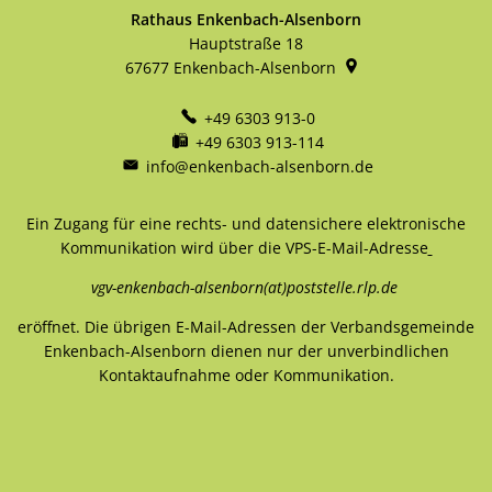
Rathaus Enkenbach-Alsenborn
Hauptstraße 18
67677
Enkenbach-Alsenborn
+49 6303 913-0
+49 6303 913-114
info@enkenbach-alsenborn.de
Ein Zugang für eine rechts- und datensichere elektronische
Kommunikation wird über die VPS-E-Mail-Adresse
vgv-enkenbach-alsenborn(at)poststelle.rlp.de
eröffnet. Die übrigen E-Mail-Adressen der Verbandsgemeinde
Enkenbach-Alsenborn dienen nur der unverbindlichen
Kontaktaufnahme oder Kommunikation.