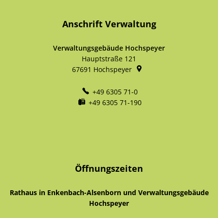
Anschrift Verwaltung
Verwaltungsgebäude Hochspeyer
Hauptstraße 121
67691
Hochspeyer
+49 6305 71-0
+49 6305 71-190
Öffnungszeiten
Rathaus in Enkenbach-Alsenborn und Verwaltungsgebäude
Hochspeyer