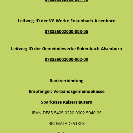
_____________________________________________
Leitweg-ID der VG Werke Enkenbach-Alsenborn
073355002000-003-06
_____________________________________________
Leitweg-ID der Gemeindewerke Enkenbach-Alsenborn
073355002000-002-09
_____________________________________________
Bankverbindung
Empfänger: Verbandsgemeindekasse
Sparkasse Kaiserslautern
IBAN DE85 5405 0220 0002 5040 09
BIC MALADE51KLK